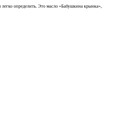
 легко определить. Это масло «Бабушкина крынка»,