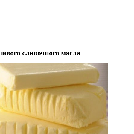
ивого сливочного масла