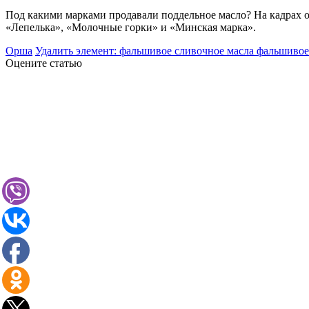
Под какими марками продавали поддельное масло? На кадрах о
«Лепелька», «Молочные горки» и «Минская марка».
Орша
Удалить элемент: фальшивое сливочное масла фальшивое
Оцените статью