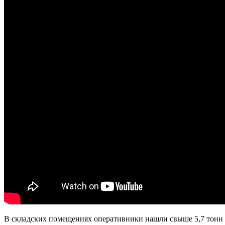
В складских помещениях оперативники нашли свыше 5,7 тонн к