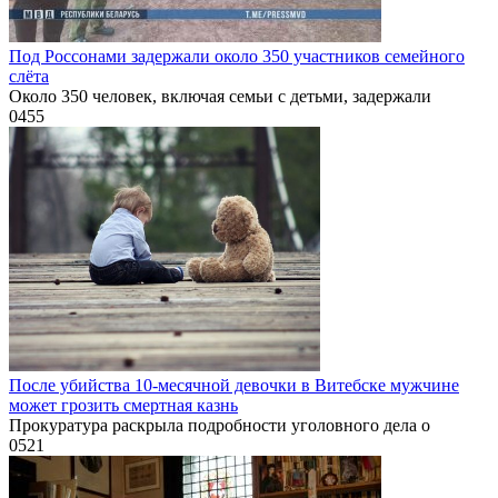
Под Россонами задержали около 350 участников семейного
слёта
Около 350 человек, включая семьи с детьми, задержали
0
455
После убийства 10-месячной девочки в Витебске мужчине
может грозить смертная казнь
Прокуратура раскрыла подробности уголовного дела о
0
521