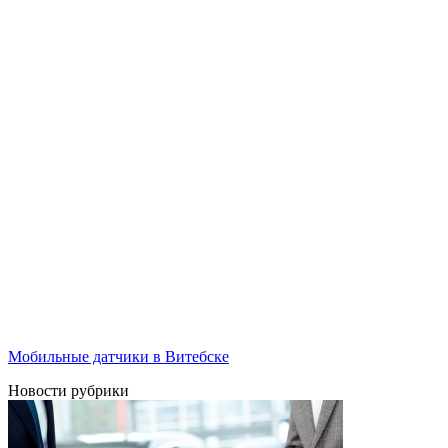
Мобильные датчики в Витебске
Новости рубрики