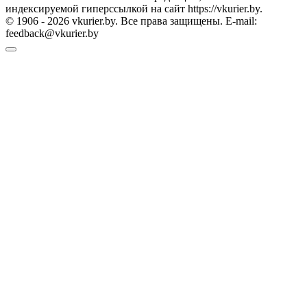
индексируемой гиперссылкой на сайт https://vkurier.by.
© 1906 - 2026 vkurier.by. Все права защищены. E-mail:
feedback@vkurier.by