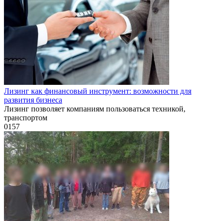
Лизинг как финансовый инструмент: возможности для
развития бизнеса
Лизинг позволяет компаниям пользоваться техникой,
транспортом
0
157