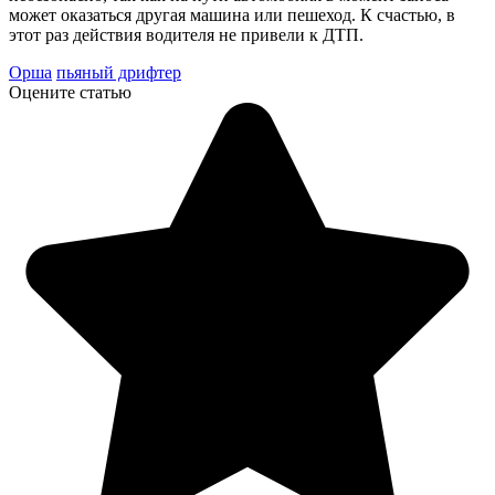
может оказаться другая машина или пешеход. К счастью, в
этот раз действия водителя не привели к ДТП.
Орша
пьяный дрифтер
Оцените статью