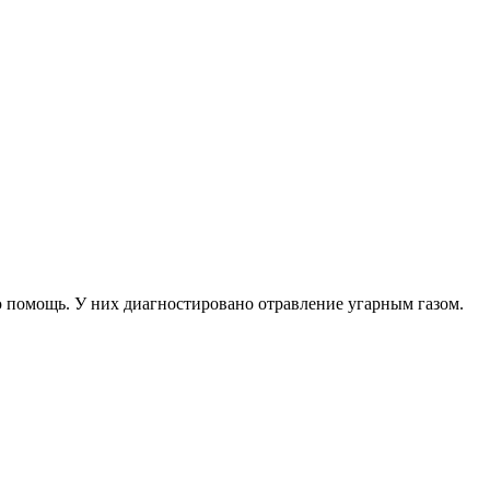
 помощь. У них диагностировано отравление угарным газом.