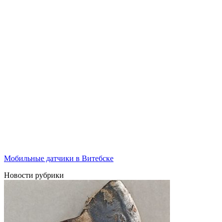
Мобильные датчики в Витебске
Новости рубрики