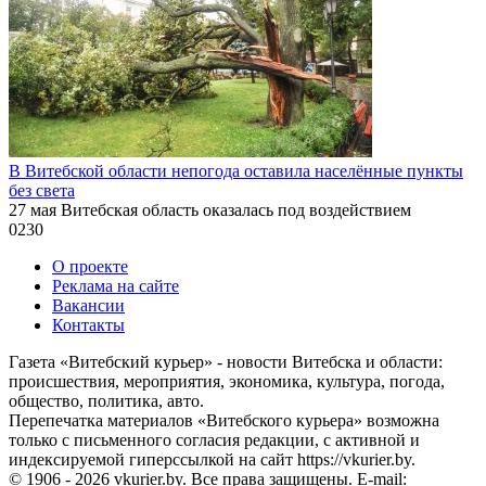
В Витебской области непогода оставила населённые пункты
без света
27 мая Витебская область оказалась под воздействием
0
230
О проекте
Реклама на сайте
Вакансии
Контакты
Газета «Витебский курьер» - новости Витебска и области:
происшествия, мероприятия, экономика, культура, погода,
общество, политика, авто.
Перепечатка материалов «Витебского курьера» возможна
только с письменного согласия редакции, с активной и
индексируемой гиперссылкой на сайт https://vkurier.by.
© 1906 - 2026 vkurier.by. Все права защищены. E-mail: