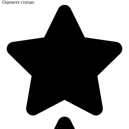
Оцените статью