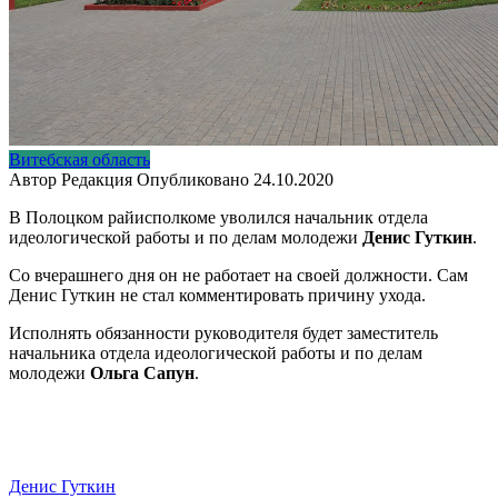
Витебская область
Автор
Редакция
Опубликовано
24.10.2020
В Полоцком райисполкоме уволился начальник отдела
идеологической работы и по делам молодежи
Денис Гуткин
.
Со вчерашнего дня он не работает на своей должности. Сам
Денис Гуткин не стал комментировать причину ухода.
Исполнять обязанности руководителя будет заместитель
начальника отдела идеологической работы и по делам
молодежи
Ольга Сапун
.
Денис Гуткин