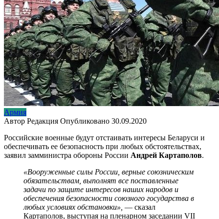
Армия
Автор
Редакция
Опубликовано
30.09.2020
Российские военные будут отстаивать интересы Беларуси и
обеспечивать ее безопасность при любых обстоятельствах,
заявил замминистра обороны России
Андрей Картаполов
.
«Вооруженные силы России, верные союзническим
обязательствам, выполнят все поставленные
задачи по защите интересов наших народов и
обеспечения безопасности союзного государства в
любых условиях обстановки»,
— сказал
Картаполов, выступая на пленарном заседании VII