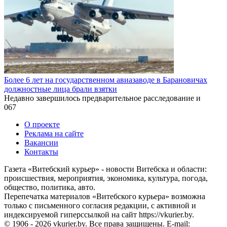
Более 6 лет на государственном авиазаводе в Барановичах
должностные лица брали взятки
Недавно завершилось предварительное расследование и
0
67
О проекте
Реклама на сайте
Вакансии
Контакты
Газета «Витебский курьер» - новости Витебска и области:
происшествия, мероприятия, экономика, культура, погода,
общество, политика, авто.
Перепечатка материалов «Витебского курьера» возможна
только с письменного согласия редакции, с активной и
индексируемой гиперссылкой на сайт https://vkurier.by.
© 1906 - 2026 vkurier.by. Все права защищены. E-mail: