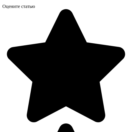
Оцените статью