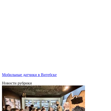
Мобильные датчики в Витебске
Новости рубрики