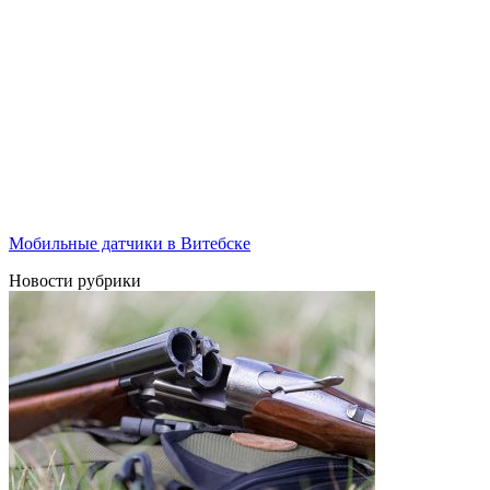
Мобильные датчики в Витебске
Новости рубрики