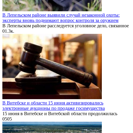
В Лепельском районе выявили случай незаконной охоты:
эксперты вновь поднимают вопрос контроля за оружием
В Лепельском районе расследуется уголовное дело, связанное
0
1.3к.
В Витебске и области 15 июня активизировались
электронные аукционы по продаже госимущества
15 июня в Витебске и Витебской области продолжилась
0
505