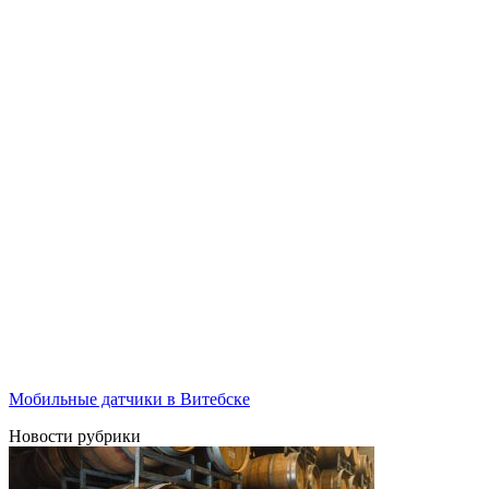
Мобильные датчики в Витебске
Новости рубрики