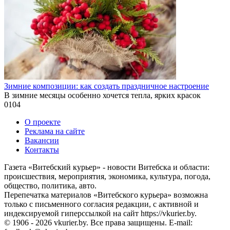
Зимние композиции: как создать праздничное настроение
В зимние месяцы особенно хочется тепла, ярких красок
0
104
О проекте
Реклама на сайте
Вакансии
Контакты
Газета «Витебский курьер» - новости Витебска и области:
происшествия, мероприятия, экономика, культура, погода,
общество, политика, авто.
Перепечатка материалов «Витебского курьера» возможна
только с письменного согласия редакции, с активной и
индексируемой гиперссылкой на сайт https://vkurier.by.
© 1906 - 2026 vkurier.by. Все права защищены. E-mail: