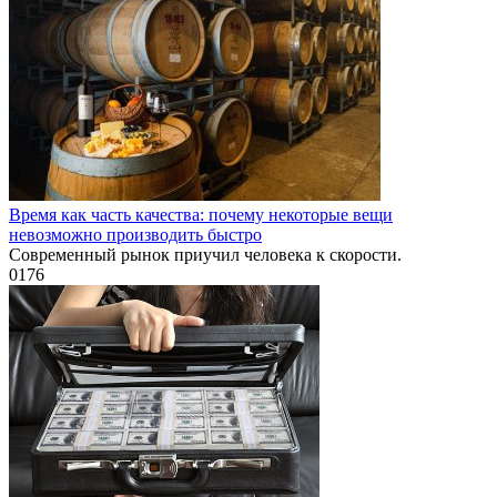
Время как часть качества: почему некоторые вещи
невозможно производить быстро
Современный рынок приучил человека к скорости.
0
176