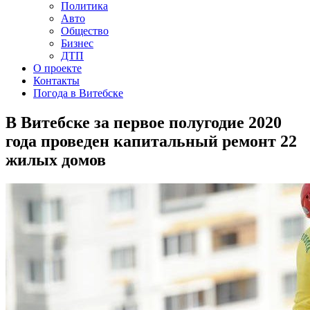
Политика
Авто
Общество
Бизнес
ДТП
О проекте
Контакты
Погода в Витебске
В Витебске за первое полугодие 2020
года проведен капитальный ремонт 22
жилых домов