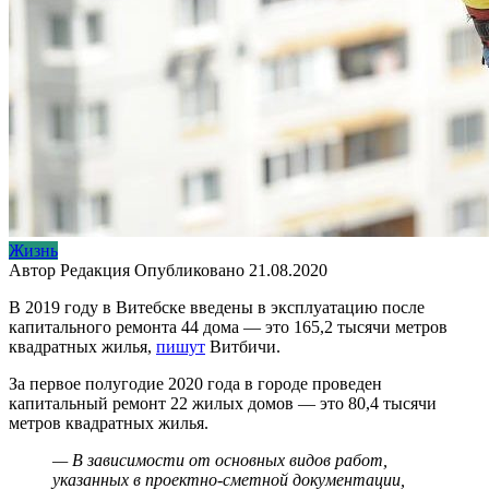
Жизнь
Автор
Редакция
Опубликовано
21.08.2020
В 2019 году в Витебске введены в эксплуатацию после
капитального ремонта 44 дома — это 165,2 тысячи метров
квадратных жилья,
пишут
Витбичи.
За первое полугодие 2020 года в городе проведен
капитальный ремонт 22 жилых домов — это 80,4 тысячи
метров квадратных жилья.
— В зависимости от основных видов работ,
указанных в проектно-сметной документации,