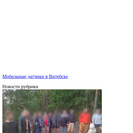
Мобильные датчики в Витебске
Новости рубрики