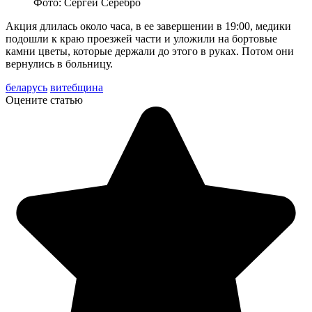
Фото: Сергей Серебро
Акция длилась около часа, в ее завершении в 19:00, медики
подошли к краю проезжей части и уложили на бортовые
камни цветы, которые держали до этого в руках. Потом они
вернулись в больницу.
беларусь
витебщина
Оцените статью