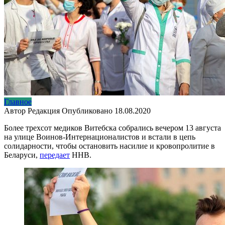
Главное
Автор
Редакция
Опубликовано
18.08.2020
Более трехсот медиков Витебска собрались вечером 13 августа
на улице Воинов-Интернационалистов и встали в цепь
солидарности, чтобы остановить насилие и кровопролитие в
Беларуси,
передает
ННВ.