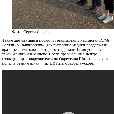
Фото: Сергей Серебро
Также две женщины подняли транспарант с надписью
«Я/Мы
Богдан Шильниковский»
. Так витебские медики поддержали
врача-реаниматолога, которого задержали 12 августа после
такой же акции в Минске. После пребывания в центре
изоляции правонарушителей на Окрестина Шильниковский
попал в реанимацию — из ЦИПа его забрала «скорая».