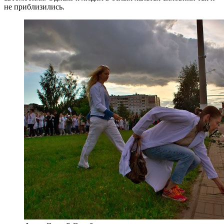
не приблизились.