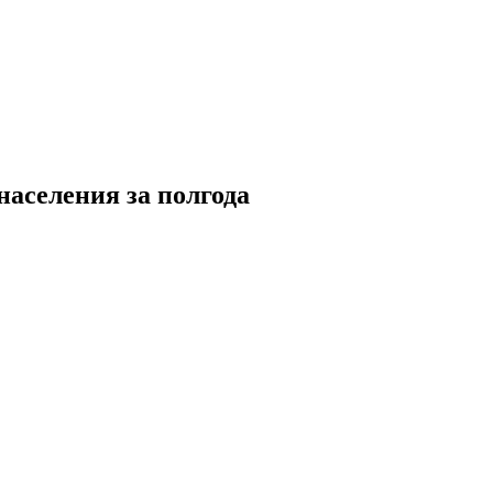
аселения за полгода