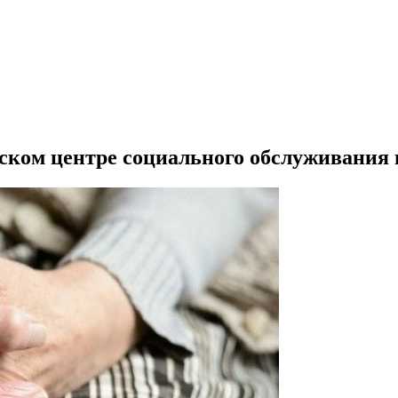
ском центре социального обслуживания н