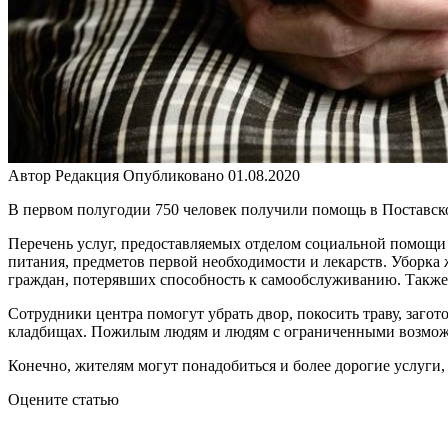
Автор
Редакция
Опубликовано
01.08.2020
В первом полугодии 750 человек получили помощь в Поставско
Перечень услуг, предоставляемых отделом социальной помощи
питания, предметов первой необходимости и лекарств. Уборка
граждан, потерявших способность к самообслуживанию. Также
Сотрудники центра помогут убрать двор, покосить траву, заго
кладбищах. Пожилым людям и людям с ограниченными возможно
Конечно, жителям могут понадобиться и более дорогие услуги,
Оцените статью