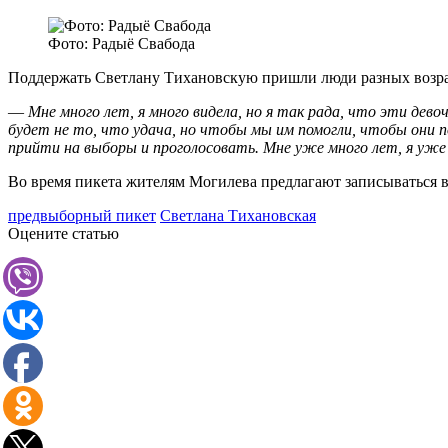
Фото: Радыё Свабода
Поддержать Светлану Тихановскую пришли люди разных возра
—
Мне много лет, я много видела, но я так рада, что эти дев
будет не то, что удача, но чтобы мы им помогли, чтобы они п
прийти на выборы и проголосовать. Мне уже много лет, я уже 
Во время пикета жителям Могилева предлагают записываться 
предвыборный пикет
Светлана Тихановская
Оцените статью