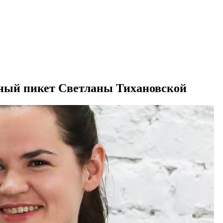
ный пикет Светланы Тихановской