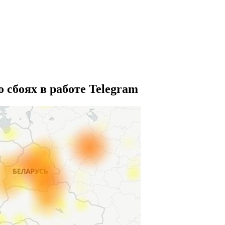
 сбоях в работе Telegram