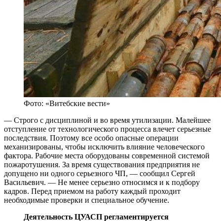
Фото: «Витебские вести»
— Строго с дисциплиной и во время утилизации. Малейшее
отступление от технологического процесса влечет серьезные
последствия. Поэтому все особо опасные операции
механизированы, чтобы исключить влияние человеческого
фактора. Рабочие места оборудованы современной системой
пожаротушения. За время существования предприятия не
допущено ни одного серьезного ЧП, — сообщил Сергей
Васильевич. — Не менее серьезно относимся и к подбору
кадров. Перед приемом на работу каждый проходит
необходимые проверки и специальное обучение.
Деятельность ЦУАСП регламентируется