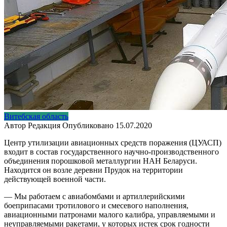
Витебская область
Автор
Редакция
Опубликовано
15.07.2020
Центр утилизации авиационных средств поражения (ЦУАСП)
входит в состав государственного научно-производственного
объединения порошковой металлургии НАН Беларуси.
Находится он возле деревни Прудок на территории
действующей военной части.
— Мы работаем с авиабомбами и артиллерийскими
боеприпасами тротилового и смесевого наполнения,
авиационными патронами малого калибра, управляемыми и
неуправляемыми ракетами, у которых истек срок годности