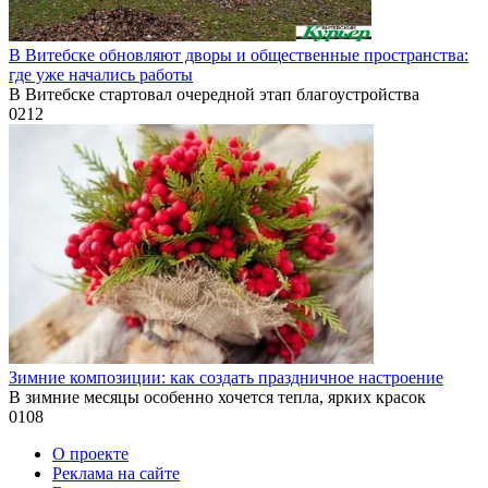
В Витебске обновляют дворы и общественные пространства:
где уже начались работы
В Витебске стартовал очередной этап благоустройства
0
212
Зимние композиции: как создать праздничное настроение
В зимние месяцы особенно хочется тепла, ярких красок
0
108
О проекте
Реклама на сайте