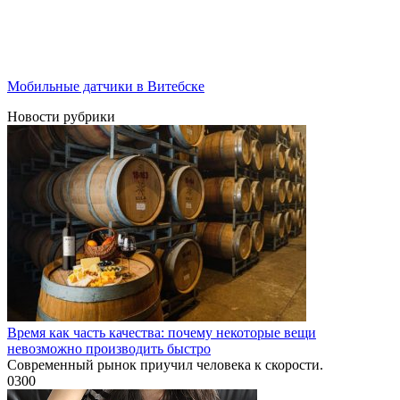
Мобильные датчики в Витебске
Новости рубрики
Время как часть качества: почему некоторые вещи
невозможно производить быстро
Современный рынок приучил человека к скорости.
0
300