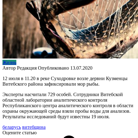
Жизнь
Автор
Редакция
Опубликовано
13.07.2020
12 июля в 11.20 в реке Суходровке возле дервни Кузменцы
Витебского района зафиксировали мор рыбы.
Эксперты насчитали 729 особей. Сотрудники Витебской
областной лаборатории аналитического контроля
Республиканского центра аналитического контроля в области
охраны окружающей среды взяли пробы воды для анализов.
Результаты исследований будут известны 19 июля.
беларусь
витебщина
Оцените статью