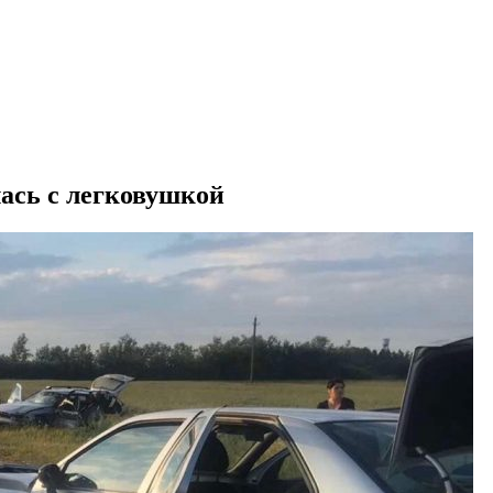
лась с легковушкой