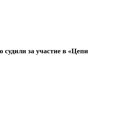
 судили за участие в «Цепи