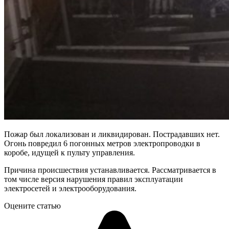
Пожар был локализован и ликвидирован. Пострадавших нет.
Огонь повредил 6 погонных метров электропроводки в
коробе, идущей к пульту управления.
Причина происшествия устанавливается. Рассматривается в
том числе версия нарушения правил эксплуатации
электросетей и электрооборудования.
Оцените статью