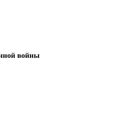
енной войны