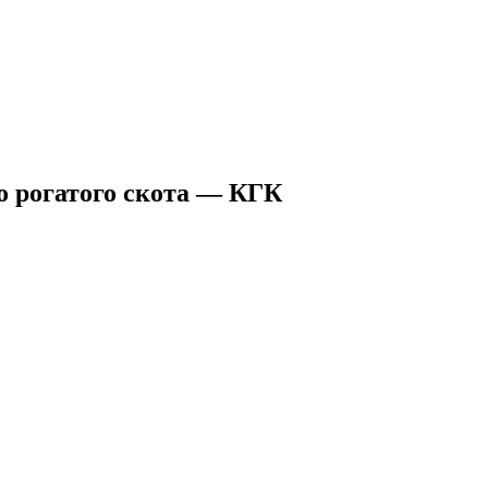
о рогатого скота — КГК