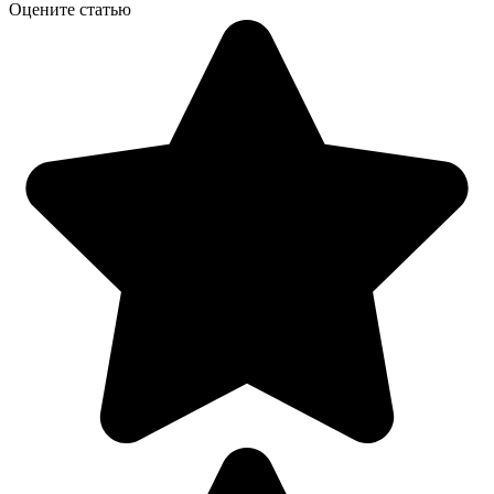
Оцените статью