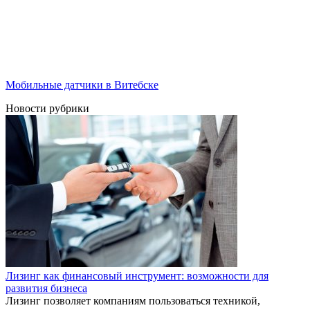
Мобильные датчики в Витебске
Новости рубрики
Лизинг как финансовый инструмент: возможности для
развития бизнеса
Лизинг позволяет компаниям пользоваться техникой,