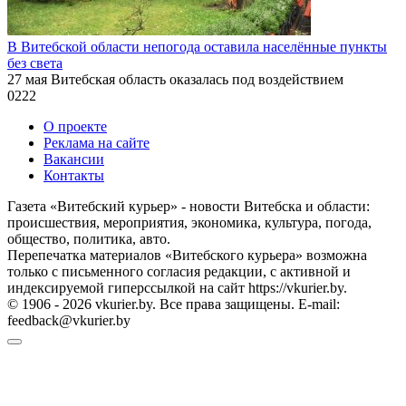
В Витебской области непогода оставила населённые пункты
без света
27 мая Витебская область оказалась под воздействием
0
222
О проекте
Реклама на сайте
Вакансии
Контакты
Газета «Витебский курьер» - новости Витебска и области:
происшествия, мероприятия, экономика, культура, погода,
общество, политика, авто.
Перепечатка материалов «Витебского курьера» возможна
только с письменного согласия редакции, с активной и
индексируемой гиперссылкой на сайт https://vkurier.by.
© 1906 - 2026 vkurier.by. Все права защищены. E-mail:
feedback@vkurier.by