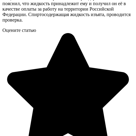
пояснил, что жидкость принадлежит ему и получил он её в
качестве оплаты за работу на территории Российской
Федерации. Спиртосодержащая жидкость изъята, проводится
проверка.
Оцените статью