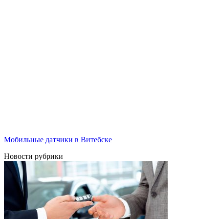
Мобильные датчики в Витебске
Новости рубрики