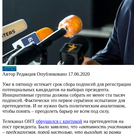
Власть
Автор
Редакция
Опубликовано
17.06.2020
Уже в пятницу истекает срок сбора подписей для регистрации
потенциальных кандидатов на выборах президента.
Инициативные группы должны собрать не менее ста тысяч
подписей. Фактически это первое серьёзное испытание для
претендентов. И не нужно быть политическим аналитиком,
чтобы понять – преодолеть барьер не всем под силу.
Телеканал ОНТ
обрушился с критикой
на претендентов на
пост президента. Было заявлено, что
«активность участников
– предсказуемая, порой настолько, что выходит за рамки