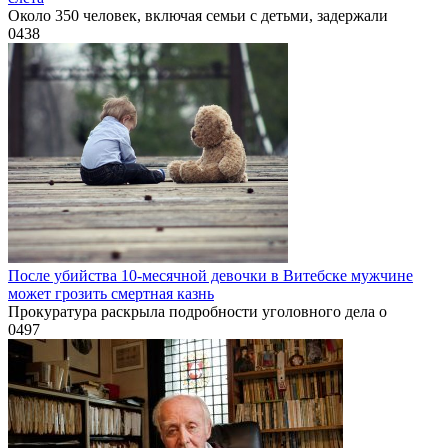
Около 350 человек, включая семьи с детьми, задержали
0
438
После убийства 10-месячной девочки в Витебске мужчине
может грозить смертная казнь
Прокуратура раскрыла подробности уголовного дела о
0
497