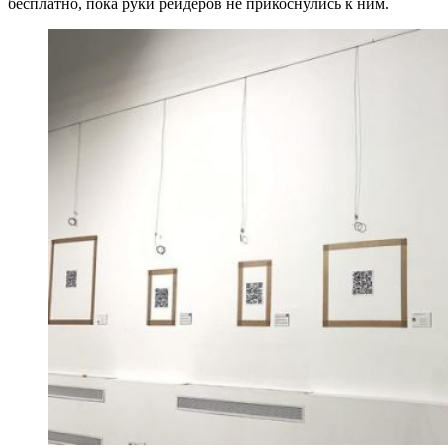
бесплатно, пока руки рейдеров не прикоснулись к ним.