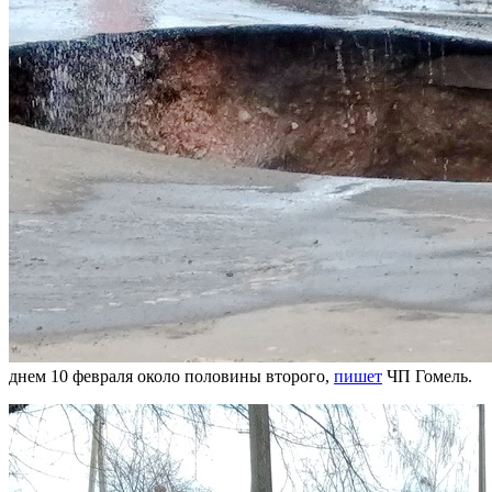
днем
10 февраля
около половины второго,
пишет
ЧП Гомель.