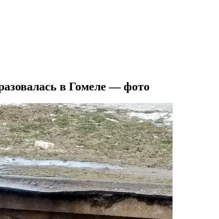
разовалась в Гомеле — фото