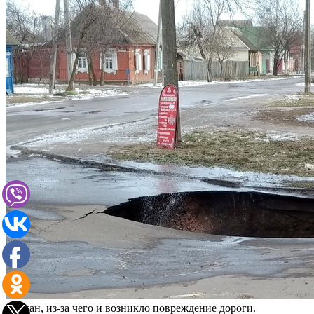
фонтан, из-за чего и возникло повреждение дороги.