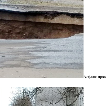
Асфальт пров