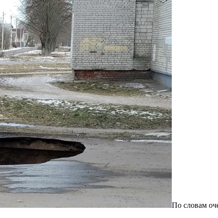
По словам оч