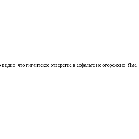
 видно, что гигантское отверстие в асфальте не огорожено. Яма