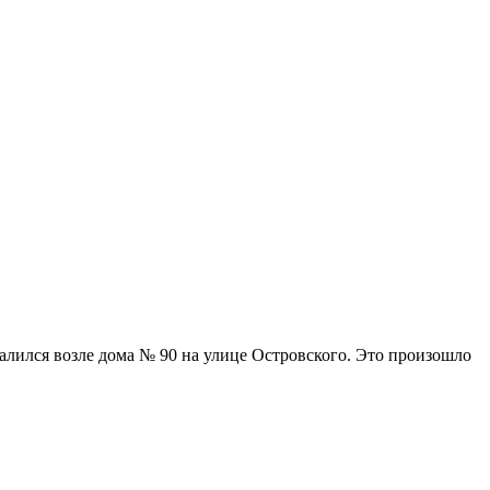
алился возле дома № 90 на улице Островского. Это произошло