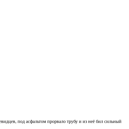
евидцев, под асфальтом прорвало трубу и из неё бил сильный