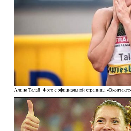
Алина Талай. Фото с официальной страницы «Вконтакте