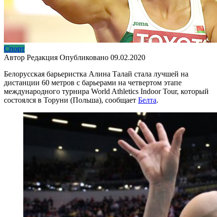
Спорт
Автор
Редакция
Опубликовано
09.02.2020
Белорусская барьеристка Алина Талай стала лучшей на
дистанции 60 метров с барьерами на четвертом этапе
международного турнира World Athletics Indoor Tour, который
состоялся в Торуни (Польша), сообщает
Белта
.