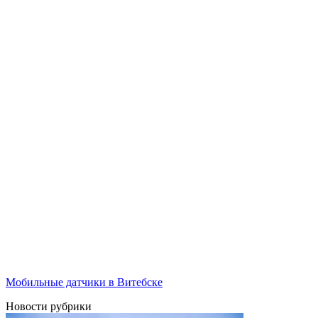
Мобильные датчики в Витебске
Новости рубрики