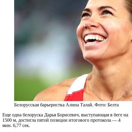
Белорусская барьеристка Алина Талай. Фото: Белта
Еще одна белоруска Дарья Борисевич, выступающая в беге на
1500 м, достигла пятой позиции итогового протокола — 4
мин. 6,77 сек.