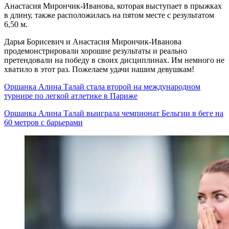
Анастасия Мирончик-Иванова, которая выступает в прыжках
в длину, также расположилась на пятом месте с результатом
6,50 м.
Дарья Борисевич и Анастасия Мирончик-Иванова
продемонстрировали хорошие результаты и реально
претендовали на победу в своих дисциплинах. Им немного не
хватило в этот раз. Пожелаем удачи нашим девушкам!
Оршанка Алина Талай стала второй на международном
турнире по легкой атлетике в Париже
Оршанка Алина Талай выиграла чемпионат Бельгии в беге на
60 метров с барьерами