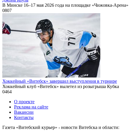
В Минске 16–17 мая 2026 года на площадке «Чижовка-Арена»
0
807
Хоккейный «Витебск» завершил выступления в турнире
Хоккейный клуб «Витебск» вылетел из розыгрыша Кубка
0
464
О проекте
Реклама на сайте
Вакансии
Контакты
Газета «Витебский курьер» - новости Витебска и области: