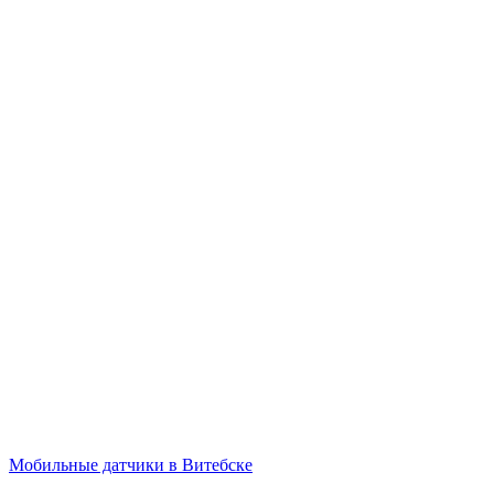
Мобильные датчики в Витебске