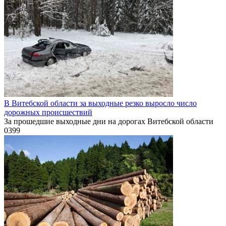
В Витебской области за выходные резко выросло число
дорожных происшествий
За прошедшие выходные дни на дорогах Витебской области
0
399