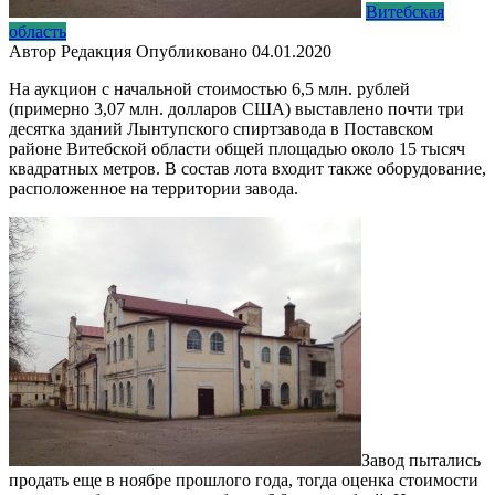
Витебская
область
Автор
Редакция
Опубликовано
04.01.2020
На аукцион с начальной стоимостью 6,5 млн. рублей
(примерно 3,07 млн. долларов США) выставлено почти три
десятка зданий Лынтупского спиртзавода в Поставском
районе Витебской области общей площадью около 15 тысяч
квадратных метров. В состав лота входит также оборудование,
расположенное на территории завода.
Завод пытались
продать еще в ноябре прошлого года, тогда оценка стоимости