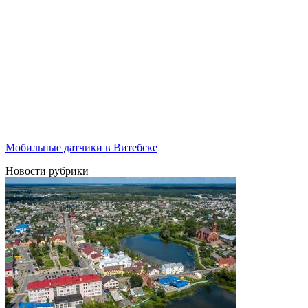
Мобильные датчики в Витебске
Новости рубрики