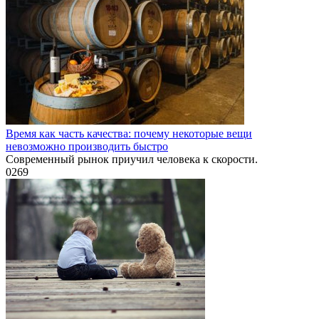
Время как часть качества: почему некоторые вещи
невозможно производить быстро
Современный рынок приучил человека к скорости.
0
269