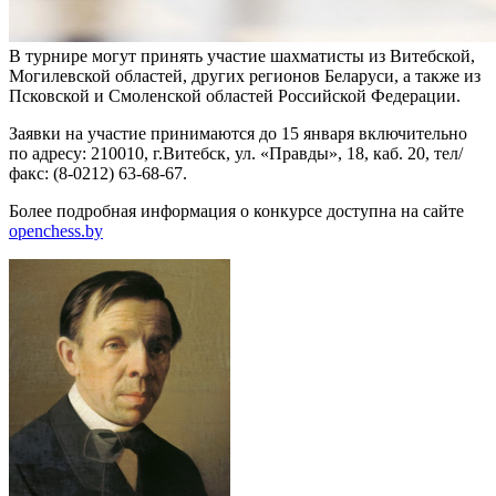
В турнире могут принять участие шахматисты из Витебской,
Могилевской областей, других регионов Беларуси, а также из
Псковской и Смоленской областей Российской Федерации.
Заявки на участие принимаются до 15 января включительно
по адресу: 210010, г.Витебск, ул. «Правды», 18, каб. 20, тел/
факс: (8-0212) 63-68-67.
Более подробная информация о конкурсе доступна на сайте
openchess.by