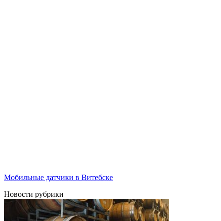
Мобильные датчики в Витебске
Новости рубрики