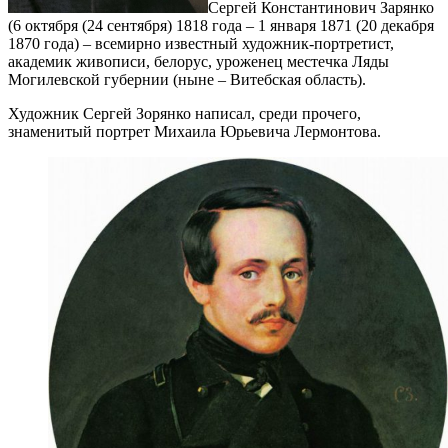
Сергей Константинович Зарянко
(6 октября (24 сентября) 1818 года – 1 января 1871 (20 декабря
1870 года) – всемирно известный художник-портретист,
академик живописи, белорус, уроженец местечка Ляды
Могилевской губернии (ныне – Витебская область).
Художник Сергей Зорянко написал, среди прочего,
знаменитый портрет Михаила Юрьевича Лермонтова.