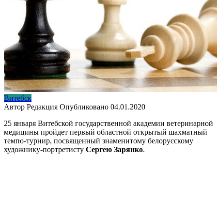
Витебск
Автор
Редакция
Опубликовано
04.01.2020
25 января Витебской государственной академии ветеринарной
медицины пройдет первый областной открытый шахматный
темпо-турнир, посвященный знаменитому белорусскому
художнику-портретисту
Сергею Зарянко
.