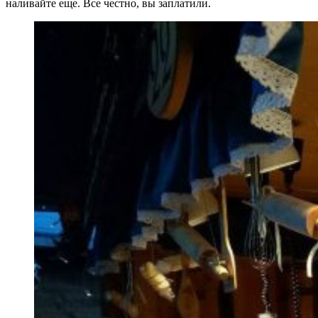
наливайте еще. Все честно, вы заплатили.