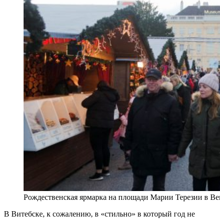
Рождественская ярмарка на площади Марии Терезии в Ве
В Витебске, к сожалению, в «стильно» в который год не