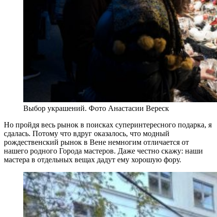
Выбор украшений. Фото Анастасии Вереск
Но пройдя весь рынок в поисках суперинтересного подарка, я
сдалась. Потому что вдруг оказалось, что модный
рождественский рынок в Вене немногим отличается от
нашего родного Города мастеров. Даже честно скажу: наши
мастера в отдельных вещах дадут ему хорошую фору.