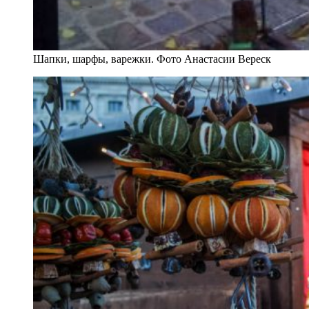
Шапки, шарфы, варежки. Фото Анастасии Вереск