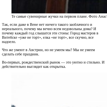
Те самые сувенирные жучки на первом плане. Фото Анас
Так, если даже в Вене нет ничего такого заоблачного и
нереального, почему мы вечно всем недовольны дома? И
почему каждый год слышатся эти стоны: Город мастеров в
Витебске «уже не торт», елка «не торт», все скучно, все
надоело.
Что же умеют в Австрии, но не умеем мы? Мы не умеем
сделать себе праздник.
Во-первых, рождественский рынок — это уютно и стильно. И
действительно выглядит как открытка.