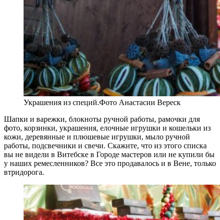
Украшения из специй.Фото Анастасии Вереск
Шапки и варежки, блокноты ручной работы, рамочки для
фото, корзинки, украшения, елочные игрушки и кошельки из
кожи, деревянные и плюшевые игрушки, мыло ручной
работы, подсвечники и свечи. Скажите, что из этого списка
вы не видели в Витебске в Городе мастеров или не купили бы
у наших ремесленников? Все это продавалось и в Вене, только
втридорога.