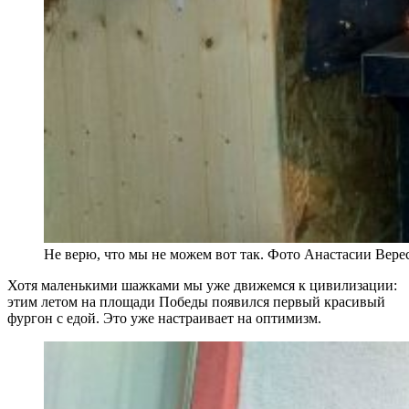
Не верю, что мы не можем вот так. Фото Анастасии Вере
Хотя маленькими шажками мы уже движемся к цивилизации:
этим летом на площади Победы появился первый красивый
фургон с едой. Это уже настраивает на оптимизм.