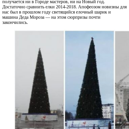
получается ни в Городе мастеров, ни на Новый год.
Достаточно сравнить елки 2014-2018. Апофеозом новизны для
нас был в прошлом году светящийся елочный шарик и
машина Деда Мороза — на этом сюрпризы почти
закончились.