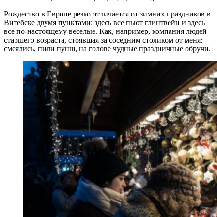
Рождество в Европе резко отличается от зимних праздников в
Витебске двумя пунктами: здесь все пьют глинтвейн и здесь
все по-настоящему веселые. Как, например, компания людей
старшего возраста, стоявшая за соседним столиком от меня:
смеялись, пили пунш, на голове чудные праздничные обручи.