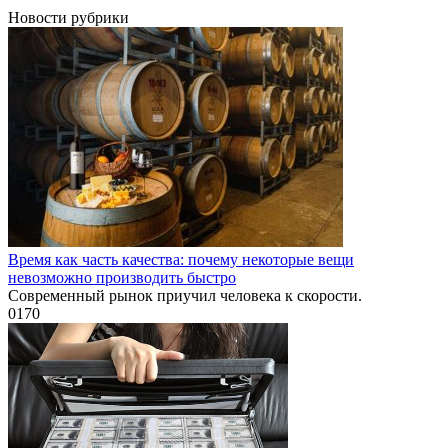
Новости рубрики
Время как часть качества: почему некоторые вещи
невозможно производить быстро
Современный рынок приучил человека к скорости.
0
170