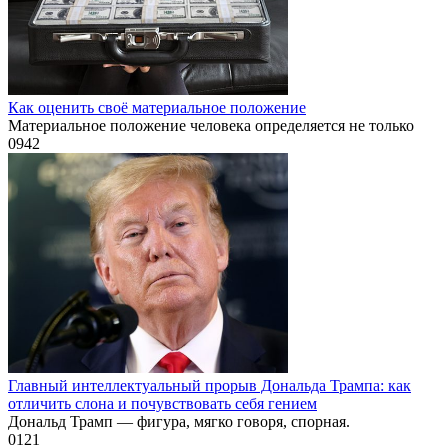
Как оценить своё материальное положение
Материальное положение человека определяется не только
0
942
Главный интеллектуальный прорыв Дональда Трампа: как
отличить слона и почувствовать себя гением
Дональд Трамп — фигура, мягко говоря, спорная.
0
121