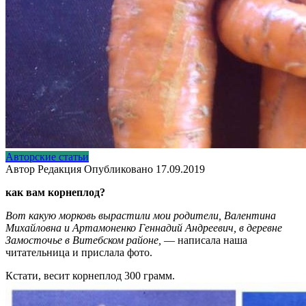
Авторские статьи
Автор
Редакция
Опубликовано
17.09.2019
как вам корнеплод?
Вот какую морковь вырастили мои родители, Валентина
Михайловна и Артамоненко Геннадий Андреевич, в деревне
Замосточье в Витебском районе,
— написала наша
читательница и прислала фото.
Кстати, весит корнеплод 300 грамм.