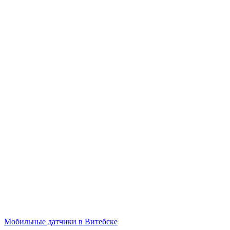
Мобильные датчики в Витебске