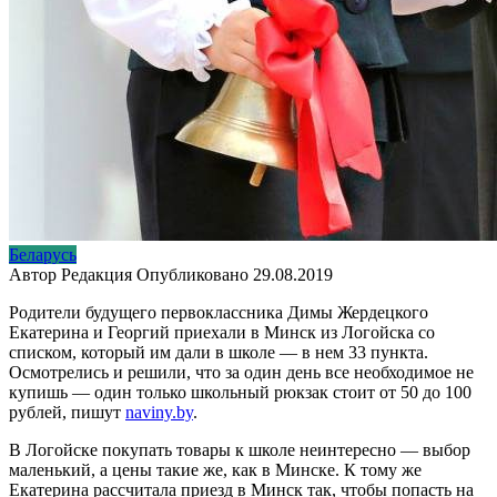
Беларусь
Автор
Редакция
Опубликовано
29.08.2019
Родители будущего первоклассника Димы Жердецкого
Екатерина и Георгий приехали в Минск из Логойска со
списком, который им дали в школе — в нем 33 пункта.
Осмотрелись и решили, что за один день все необходимое не
купишь — один только школьный рюкзак стоит от 50 до 100
рублей, пишут
naviny.by
.
В Логойске покупать товары к школе неинтересно — выбор
маленький, а цены такие же, как в Минске. К тому же
Екатерина рассчитала приезд в Минск так, чтобы попасть на