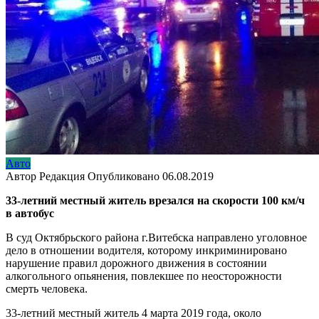
Авто
Автор
Редакция
Опубликовано
06.08.2019
33-летний местный житель врезался на скорости 100 км/ч
в автобус
В суд Октябрьского района г.Витебска направлено уголовное
дело в отношении водителя, которому инкриминировано
нарушение правил дорожного движения в состоянии
алкогольного опьянения, повлекшее по неосторожности
смерть человека.
33-летний местный житель 4 марта 2019 года, около