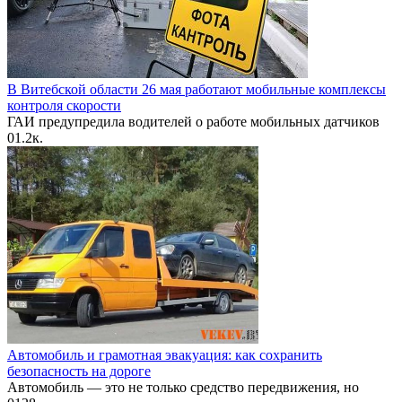
В Витебской области 26 мая работают мобильные комплексы
контроля скорости
ГАИ предупредила водителей о работе мобильных датчиков
0
1.2к.
Автомобиль и грамотная эвакуация: как сохранить
безопасность на дороге
Автомобиль — это не только средство передвижения, но