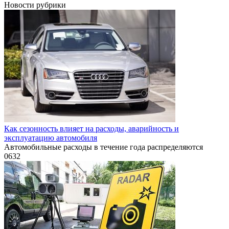
Новости рубрики
Как сезонность влияет на расходы, аварийность и
эксплуатацию автомобиля
Автомобильные расходы в течение года распределяются
0
632