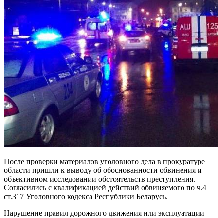
После проверки материалов уголовного дела в прокуратуре
области пришли к выводу об обоснованности обвинения и
объективном исследовании обстоятельств преступления.
Согласились с квалификацией действий обвиняемого по ч.4
ст.317 Уголовного кодекса Республики Беларусь.
Нарушение правил дорожного движения или эксплуатации