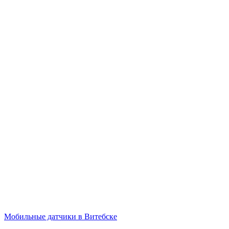
Мобильные датчики в Витебске