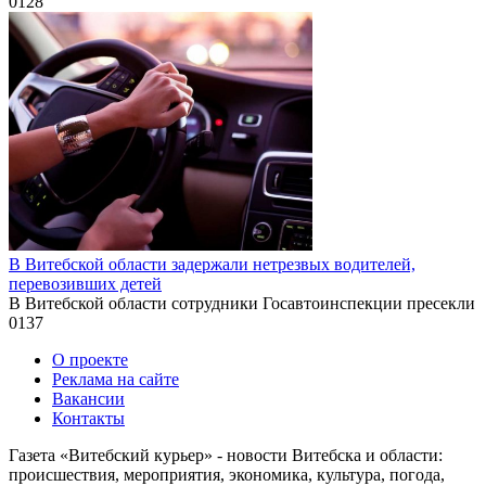
0
128
В Витебской области задержали нетрезвых водителей,
перевозивших детей
В Витебской области сотрудники Госавтоинспекции пресекли
0
137
О проекте
Реклама на сайте
Вакансии
Контакты
Газета «Витебский курьер» - новости Витебска и области:
происшествия, мероприятия, экономика, культура, погода,