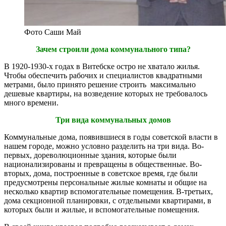
Фото Саши Май
Зачем строили дома коммунального типа?
В 1920-1930-х годах в Витебске остро не хватало жилья.
Чтобы обеспечить рабочих и специалистов квадратными
метрами, было принято решение строить максимально
дешевые квартиры, на возведение которых не требовалось
много времени.
Три вида коммунальных домов
Коммунальные дома, появившиеся в годы советской власти в
нашем городе, можно условно разделить на три вида. Во-
первых, дореволюционные здания, которые были
национализированы и превращены в общественные. Во-
вторых, дома, построенные в советское время, где были
предусмотрены персональные жилые комнаты и общие на
несколько квартир вспомогательные помещения. В-третьих,
дома секционной планировки, с отдельными квартирами, в
которых были и жилые, и вспомогательные помещения.