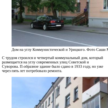
Дом на углу Коммунистической и Урицкого. Фото Саши
С трудом строился и четвертый коммунальный дом, который
размещается на углу современных улиц Советской и
Суворова. П-образное здание было сдано в 1933 году, но уже
через пять лет потребовало ремонта.