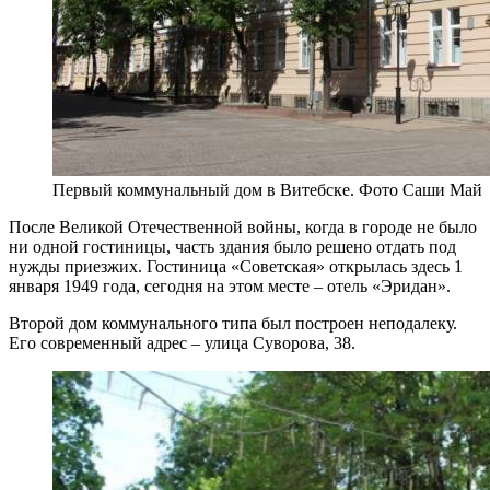
Первый коммунальный дом в Витебске. Фото Саши Май
После Великой Отечественной войны, когда в городе не было
ни одной гостиницы, часть здания было решено отдать под
нужды приезжих. Гостиница «Советская» открылась здесь 1
января 1949 года, сегодня на этом месте – отель «Эридан».
Второй дом коммунального типа был построен неподалеку.
Его современный адрес – улица Суворова, 38.