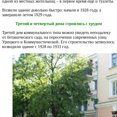
одной из местных жительниц – в первое время еще и туалеты.
Возвели здание довольно быстро: начали в 1928 году, а
завершили летом 1929 года.
Третий и четвертый дома строились с трудом
Третий дом коммунального типа можно увидеть неподалеку
от ботанического сада, на пересечении современных улиц
Урицкого и Коммунистической. Его строительство затянулось:
возводили здание с 1928 по 1933 год.