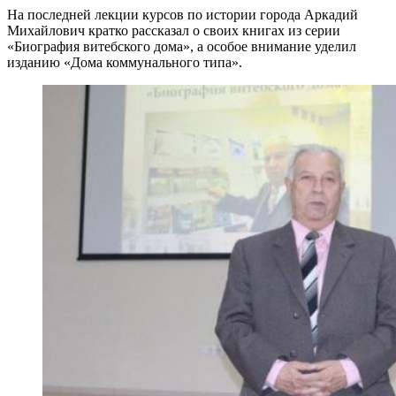
На последней лекции курсов по истории города Аркадий
Михайлович кратко рассказал о своих книгах из серии
«Биография витебского дома», а особое внимание уделил
изданию «Дома коммунального типа».