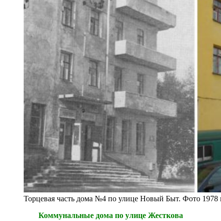
Торцевая часть дома №4 по улице Новый Быт. Фото 1978 
Коммунальные дома по улице Жесткова