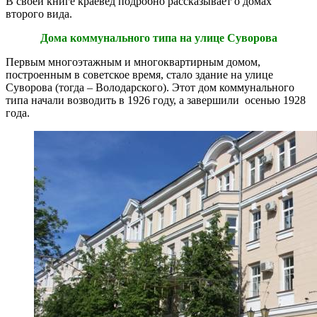
В своей книге краевед подробно рассказывает о домах
второго вида.
Дома коммунального типа на улице Суворова
Первым многоэтажным и многоквартирным домом,
построенным в советское время, стало здание на улице
Суворова (тогда – Володарского). Этот дом коммунального
типа начали возводить в 1926 году, а завершили осенью 1928
года.