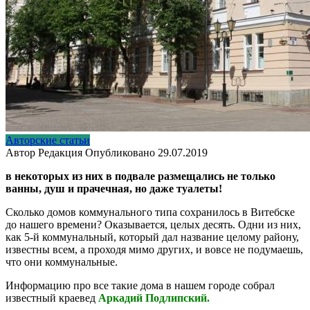
Авторские статьи
Автор
Редакция
Опубликовано
29.07.2019
в некоторых из них в подвале размещались не только
ванны, душ и прачечная, но даже туалеты!
Сколько домов коммунального типа сохранилось в Витебске
до нашего времени? Оказывается, целых десять. Одни из них,
как 5-й коммунальный, который дал название целому району,
известны всем, а проходя мимо других, и вовсе не подумаешь,
что они коммунальные.
Информацию про все такие дома в нашем городе собрал
известный краевед
Аркадий Подлипский.