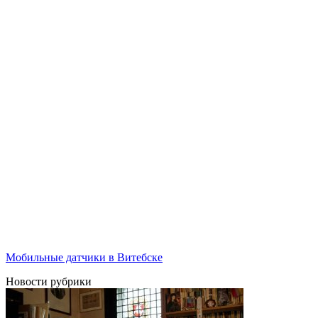
Мобильные датчики в Витебске
Новости рубрики