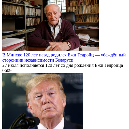
В Минске 120 лет назад родился Ежи Гедройц — убеждённый
сторонник независимости Беларуси
27 июля исполняется 120 лет со дня рождения Ежи Гедройца
0
609