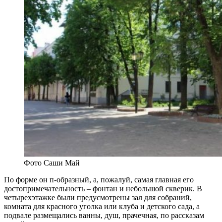
Фото Саши Май
По форме он п-образный, а, пожалуй, самая главная его
достопримечательность – фонтан и небольшой скверик. В
четырехэтажке были предусмотрены зал для собраний,
комната для красного уголка или клуба и детского сада, а
подвале размещались ванны, душ, прачечная, по рассказам