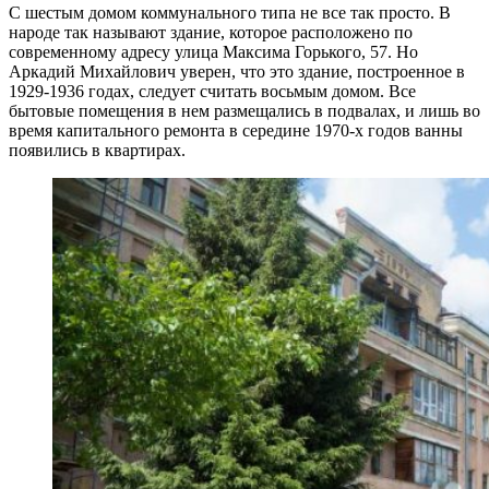
С шестым домом коммунального типа не все так просто. В
народе так называют здание, которое расположено по
современному адресу улица Максима Горького, 57. Но
Аркадий Михайлович уверен, что это здание, построенное в
1929-1936 годах, следует считать восьмым домом. Все
бытовые помещения в нем размещались в подвалах, и лишь во
время капитального ремонта в середине 1970-х годов ванны
появились в квартирах.