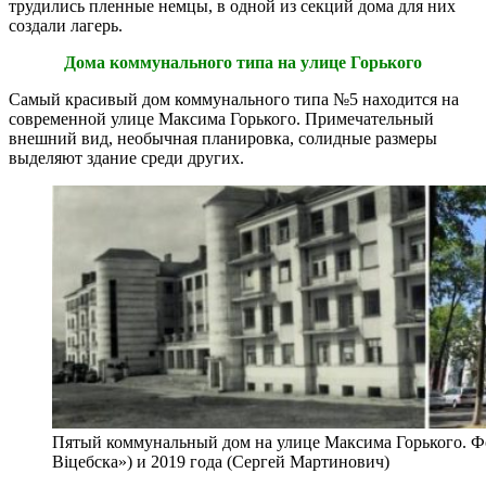
трудились пленные немцы, в одной из секций дома для них
создали лагерь.
Дома коммунального типа на улице Горького
Самый красивый дом коммунального типа №5 находится на
современной улице Максима Горького. Примечательный
внешний вид, необычная планировка, солидные размеры
выделяют здание среди других.
Пятый коммунальный дом на улице Максима Горького. Ф
Віцебска») и 2019 года (Сергей Мартинович)