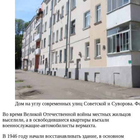
Дом на углу современных улиц Советской и Суворова. 
Во время Великой Отечественной войны местных жильцов
выселили, а в освободившиеся квартиры въехали
военнослужащие-автомобилисты вермахта.
В 1946 году начали восстанавливать здание, в основном