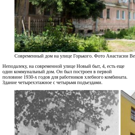
Современный дом на улице Горького. Фото Анастасии Ве
Неподалеку, на современной улице Новый быт, 4, есть еще
один коммунальный дом. Он был построен в первой
половине 1930-х годов для работников хлебного комбината.
Здание четырехэтажное с четырьмя подъездами.