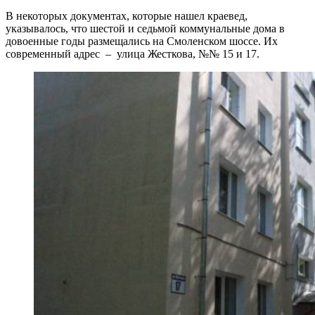
В некоторых документах, которые нашел краевед,
указывалось, что шестой и седьмой коммунальные дома в
довоенные годы размещались на Смоленском шоссе. Их
современный адрес – улица Жесткова, №№ 15 и 17.