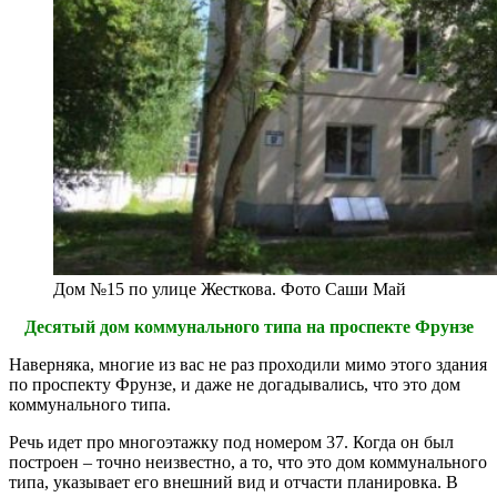
Дом №15 по улице Жесткова. Фото Саши Май
Десятый дом коммунального типа на проспекте Фрунзе
Наверняка, многие из вас не раз проходили мимо этого здания
по проспекту Фрунзе, и даже не догадывались, что это дом
коммунального типа.
Речь идет про многоэтажку под номером 37. Когда он был
построен – точно неизвестно, а то, что это дом коммунального
типа, указывает его внешний вид и отчасти планировка. В