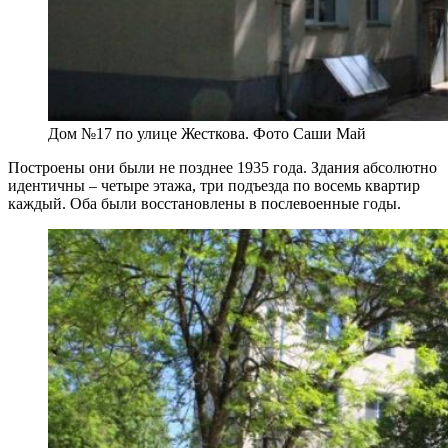
Дом №17 по улице Жесткова. Фото Саши Май
Построены они были не позднее 1935 года. Здания абсолютно
идентичны – четыре этажа, три подъезда по восемь квартир
каждый. Оба были восстановлены в послевоенные годы.