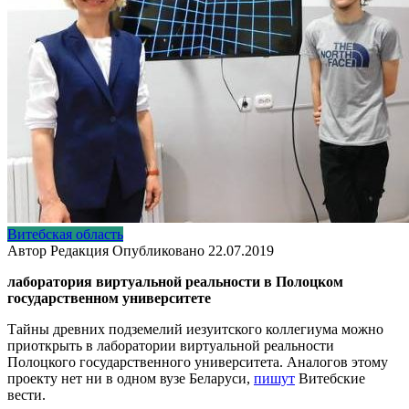
Витебская область
Автор
Редакция
Опубликовано
22.07.2019
лаборатория виртуальной реальности в Полоцком
государственном университете
Тайны древних подземелий иезуитского коллегиума можно
приоткрыть в лаборатории виртуальной реальности
Полоцкого государственного университета. Аналогов этому
проекту нет ни в одном вузе Беларуси,
пишут
Витебские
вести.