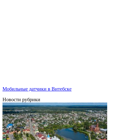
Мобильные датчики в Витебске
Новости рубрики