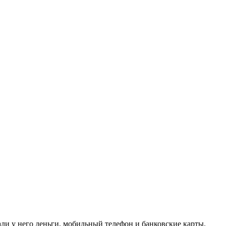
рали у него деньги, мобильный телефон и банковские карты.