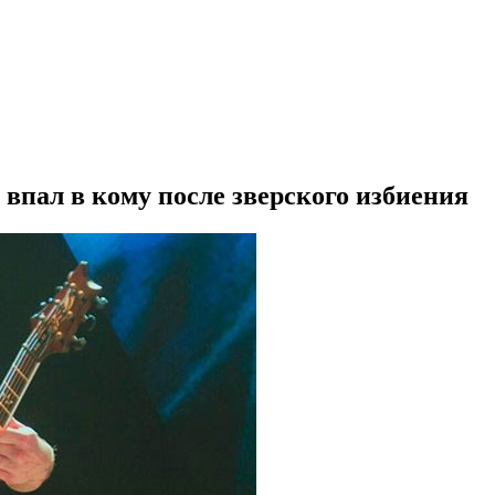
впал в кому после зверского избиения