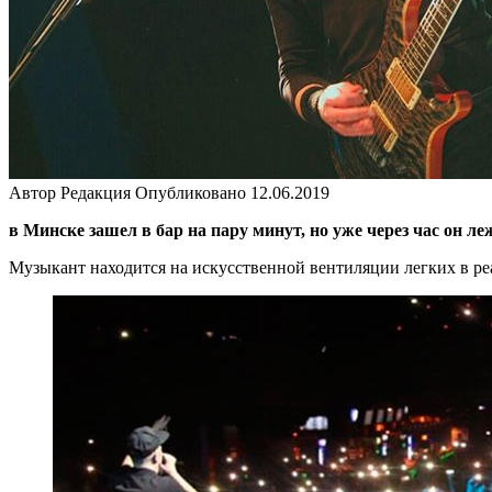
Автор
Редакция
Опубликовано
12.06.2019
в Минске зашел в бар на пару минут, но уже через час он ле
Музыкант находится на искусственной вентиляции легких в р