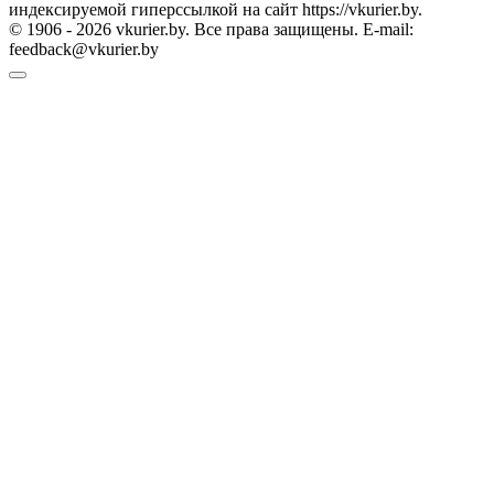
индексируемой гиперссылкой на сайт https://vkurier.by.
© 1906 - 2026 vkurier.by. Все права защищены. E-mail:
feedback@vkurier.by