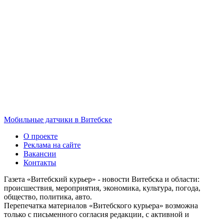
Мобильные датчики в Витебске
О проекте
Реклама на сайте
Вакансии
Контакты
Газета «Витебский курьер» - новости Витебска и области:
происшествия, мероприятия, экономика, культура, погода,
общество, политика, авто.
Перепечатка материалов «Витебского курьера» возможна
только с письменного согласия редакции, с активной и