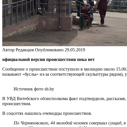
Автор
Редакция
Опубликовано
29.05.2019
официальной версии происшествия пока нет
Сообщение о происшествии поступило в милицию около 15.00. 
называют «буслы» из-за соответствующей скульптуры рядом), 
Источник фото sb.by
В УВД Витебского облисполкома факт подтвердили, рассказав, 
происшествия.
В соцсетях нашлись очевидцы происшествия.
По Черняховского, 44 молодой человек совершил суицид, 