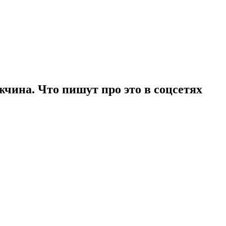
жчина. Что пишут про это в соцсетях