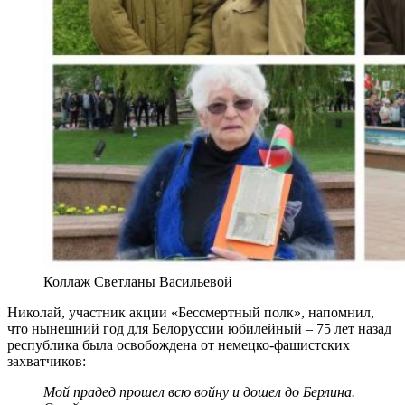
Коллаж Светланы Васильевой
Николай, участник акции «Бессмертный полк», напомнил,
что нынешний год для Белоруссии юбилейный – 75 лет назад
республика была освобождена от немецко-фашистских
захватчиков:
Мой прадед прошел
всю войну и дошел до Берлина.