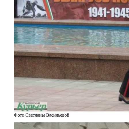
Фото Светланы Васильевой