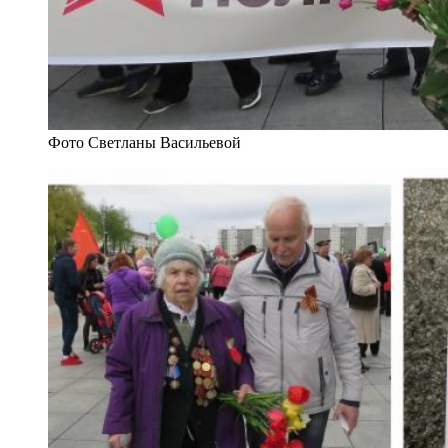
Фото Светланы Васильевой