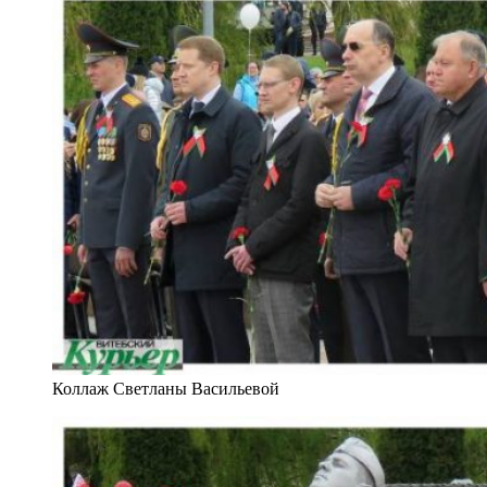
Коллаж Светланы Васильевой