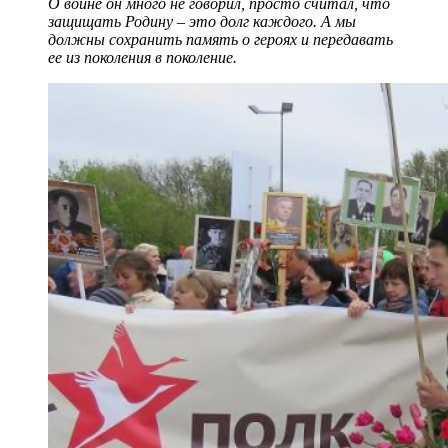
О войне он много не говорил, просто считал, что
защищать Родину – это долг каждого. А мы
должны
сохранить память о героях и передавать
ее из поколения в поколение.