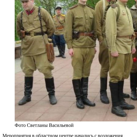
Фото Светланы Васильевой
Мероприятия в областном центре начались с возложения