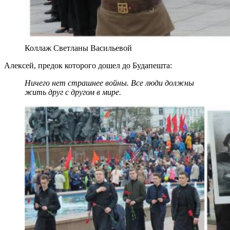
Коллаж Светланы Васильевой
Алексей, предок которого дошел до Будапешта:
Ничего нет страшнее войны. Все люди должны
жить друг с другом в мире.