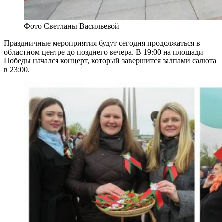
Фото Светланы Васильевой
Праздничные мероприятия будут сегодня продолжаться в
областном центре до позднего вечера. В 19:00 на площади
Победы начался концерт, который завершится залпами салюта
в 23:00.