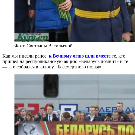
Фото Светланы Васильевой
Как мы писали ранее,
к Вечному огню шли вместе
те, кто
пришел на республиканскую акцию «Беларусь помнит» и те
— кто собрался в колону «Бессмертного полка».