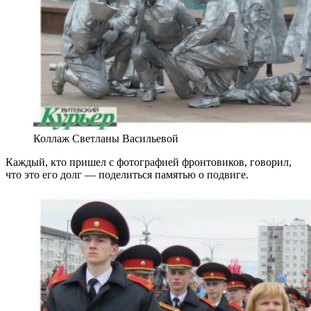
Коллаж Светланы Васильевой
Каждый, кто пришел с фотографией фронтовиков, говорил,
что это его долг — поделиться памятью о подвиге.