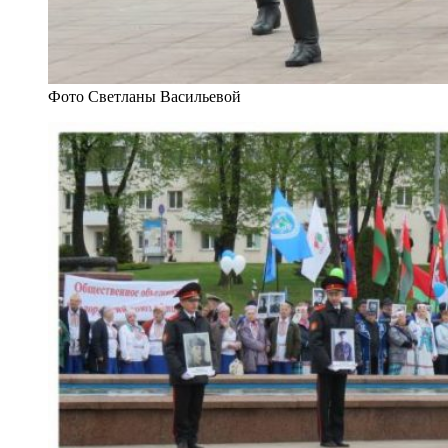
Фото Светланы Васильевой