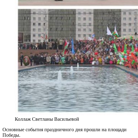
Коллаж Светланы Васильевой
Основные события праздничного дня прошли на площади
Победы.