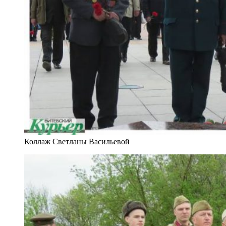
Коллаж Светланы Васильевой