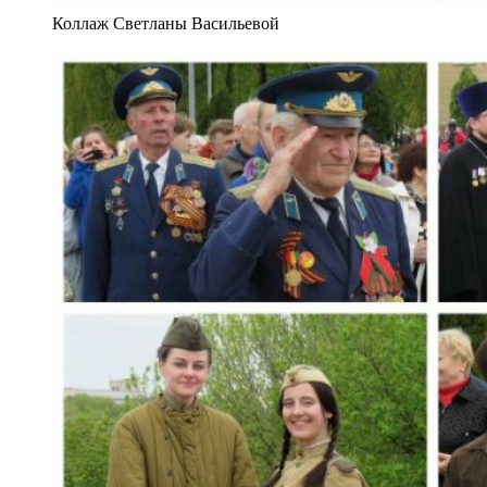
Коллаж Светланы Васильевой