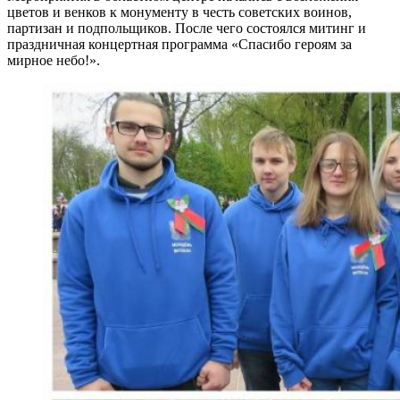
цветов и венков к монументу в честь советских воинов,
партизан и подпольщиков. После чего состоялся митинг и
праздничная концертная программа «Спасибо героям за
мирное небо!».