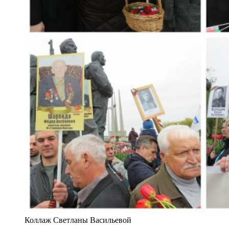
Коллаж Светланы Васильевой