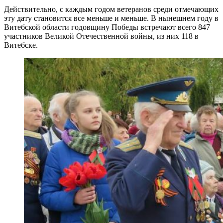
Действительно, с каждым годом ветеранов среди отмечающих
эту дату становится все меньше и меньше. В нынешнем году
в
Витебской области годовщину Победы встречают всего 847
участников Великой Отечественной войны, из них 118 в
Витебске.