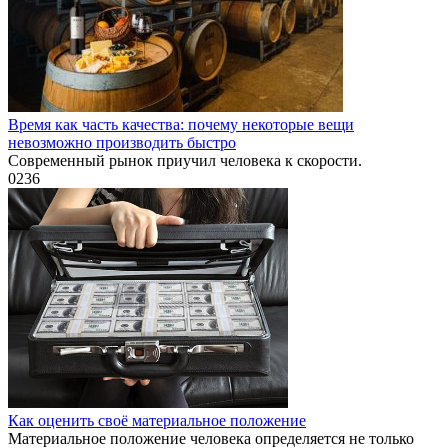
Время как часть качества: почему некоторые вещи
невозможно производить быстро
Современный рынок приучил человека к скорости.
0
236
Как оценить своё материальное положение
Материальное положение человека определяется не только