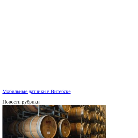
Мобильные датчики в Витебске
Новости рубрики