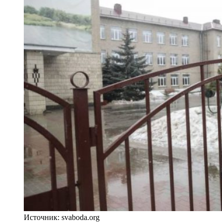
Источник: svaboda.org