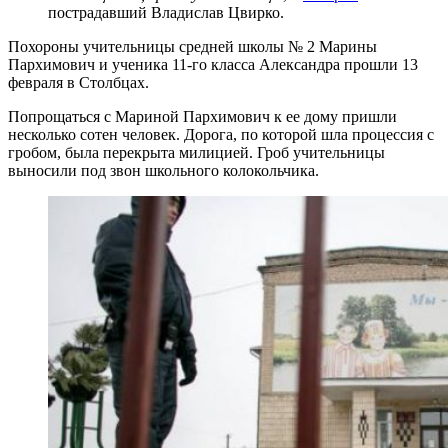
пострадавший Владислав Цвирко.
Похороны учительницы средней школы № 2 Марины
Пархимович и ученика 11-го класса Александра прошли 13
февраля в Столбцах.
Попрощаться с Мариной Пархимович к ее дому пришли
несколько сотен человек. Дорога, по которой шла процессия с
гробом, была перекрыта милицией. Гроб учительницы
выносили под звон школьного колокольчика.