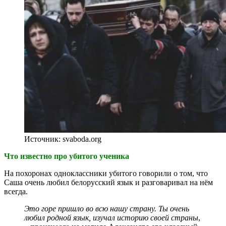
Источник: svaboda.org
Что известно про убитого ученика
На похоронах одноклассники убитого говорили о том, что
Саша очень любил белорусский язык и разговаривал на нём
всегда.
Это горе пришло во всю нашу страну. Ты очень
любил родной язык, изучал историю своей страны
,