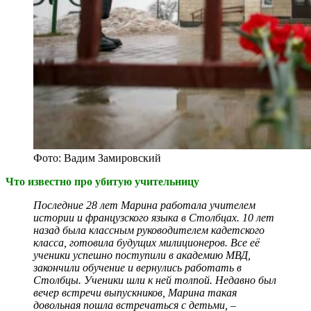
Фото: Вадим Замировский
Что известно про убитую учительницу
Последние 28 лет Марина работала учителем
истории и французского языка в Столбцах. 10 лет
назад была классным руководителем кадетского
класса, готовила будущих милиционеров. Все её
ученики успешно поступили в академию МВД,
закончили обучение и вернулись работать в
Столбцы. Ученики шли к ней толпой. Недавно был
вечер встречи выпускников, Марина такая
довольная пошла встречаться с детьми,
–