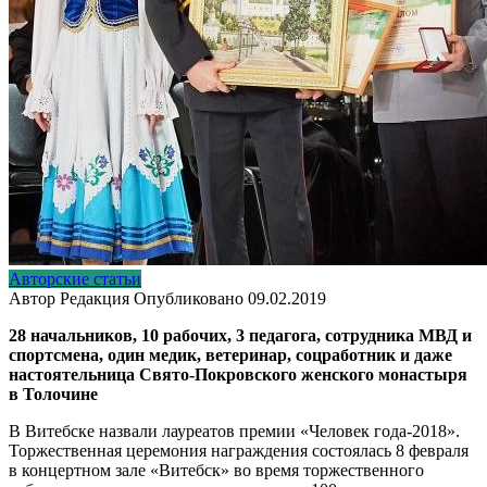
Авторские статьи
Автор
Редакция
Опубликовано
09.02.2019
28 начальников, 10 рабочих, 3 педагога, сотрудника МВД и
спортсмена, один медик, ветеринар, соцработник и даже
настоятельница Свято-Покровского женского монастыря
в Толочине
В Витебске назвали лауреатов премии «Человек года-2018».
Торжественная церемония награждения состоялась 8 февраля
в концертном зале «Витебск»
во время торжественного