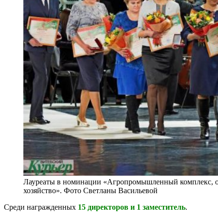
Лауреаты в номинации «Агропромышленный комплекс, о
хозяйство». Фото Светланы Васильевой
Среди награжденных
15 директоров и 1 заместитель
.