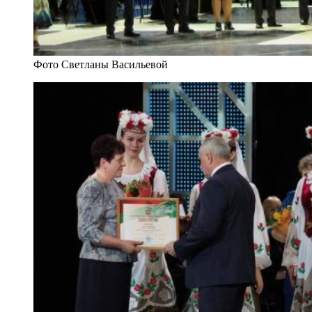
Фото Светланы Васильевой