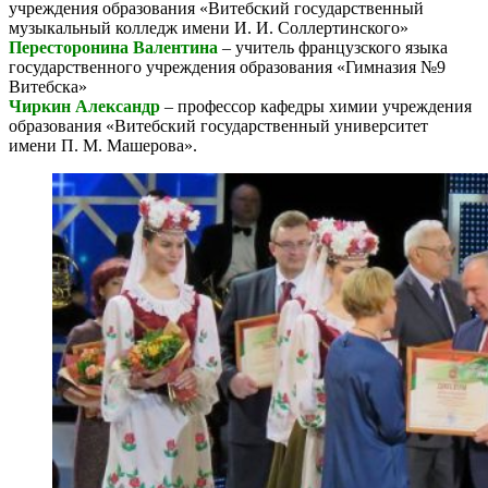
учреждения образования «Витебский государственный
музыкальный колледж имени И. И. Соллертинского»
Пересторонина Валентина
– учитель французского языка
государственного учреждения образования «Гимназия №9
Витебска»
Чиркин Александр
– профессор кафедры химии учреждения
образования «Витебский государственный университет
имени П. М. Машерова».