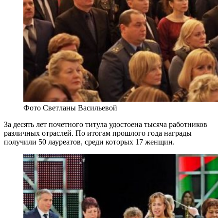
Фото Светланы Васильевой
За десять лет почетного титула удостоена тысяча работников
различных отраслей. По итогам прошлого года награды
получили 50 лауреатов, среди которых 17 женщин.