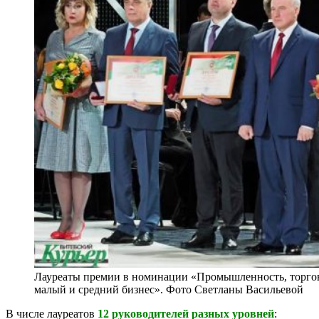
Лауреаты премии в номинации «Промышленность, торговл
малый и средний бизнес». Фото Светланы Васильевой
В числе лауреатов
12 руководителей разных уровней
: