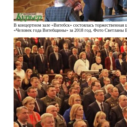
В концертном зале «Витебск» состоялась торжественная 
«Человек года Витебщины» за 2018 год. Фото Светланы 