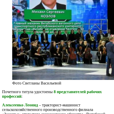
Фото Светланы Васильевой
Почетного титула удостоены
8 представителей рабочих
профессий
:
Алексеенко Леонид
– тракторист-машинист
сельскохозяйственного производственного филиала