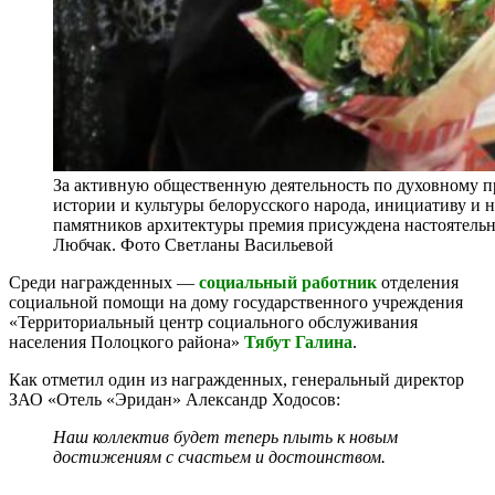
За активную общественную деятельность по духовному 
истории и культуры белорусского народа, инициативу и 
памятников архитектуры премия присуждена настоятель
Любчак. Фото Светланы Васильевой
Среди награжденных —
социальный работник
отделения
социальной помощи на дому государственного учреждения
«Территориальный центр социального обслуживания
населения Полоцкого района»
Тябут Галина
.
Как отметил один из награжденных, генеральный директор
ЗАО «Отель «Эридан» Александр Ходосов:
Наш коллектив будет теперь плыть к новым
достижениям с счастьем и достоинством.