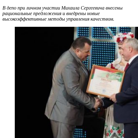
В депо при личном участии Михаила Сергеевича внесены
рациональные предложения и внедрены новые
высокоэффективные методы управления качеством.