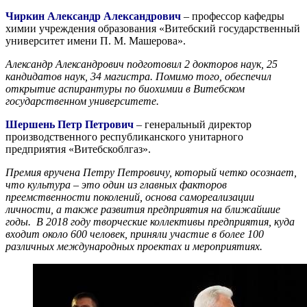
Чиркин Александр Александрович
– профессор кафедры
химии учреждения образования «Витебский государственный
университет имени П. М. Машерова».
Александр Александрович подготовил 2 докторов наук, 25
кандидатов наук, 34 магистра. Помимо того, обеспечил
открытие аспирантуры по биохимии в Витебском
государственном университете.
Шершень Петр Петрович
– генеральный директор
производственного республиканского унитарного
предприятия «Витебскоблгаз».
Премия вручена Петру Петровичу, который четко осознает,
что культура – это один из главных факторов
преемственности поколений, основа самореализации
личности, а также развития предприятия на ближайшие
годы. В 2018 году творческие коллективы предприятия, куда
входит около 600 человек, приняли участие в более 100
различных международных проектах и мероприятиях.