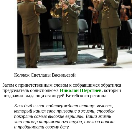
Коллаж Светланы Васильевой
Затем с приветственным словом к собравшимся обратился
председатель облисполкома
Николай Шерстнёв
, который
поздравил выдающихся людей Витебского региона:
Каждый из вас подтверждает истину: человек,
который нашел свое призвание в жизни, способен
покорять самые высокие вершины. Ваша жизнь –
это пример напряженного труда, смелого поиска
и преданности своему делу.