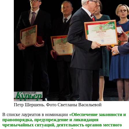
Петр Шершень. Фото Светланы Васильевой
В списке лауреатов в номинации
«Обеспечение законности и
правопорядка, предупреждение и ликвидация
чрезвычайных ситуаций, деятельность органов местного