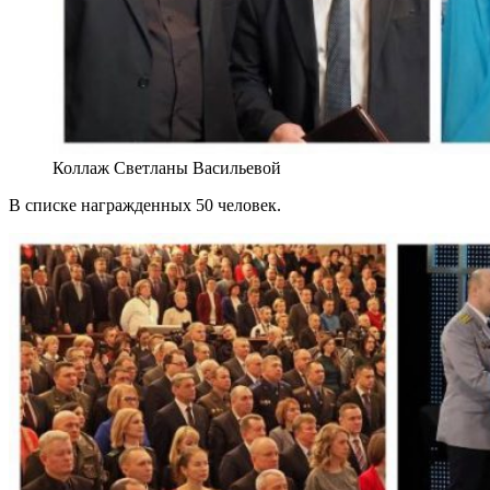
Коллаж Светланы Васильевой
В списке награжденных 50 человек.