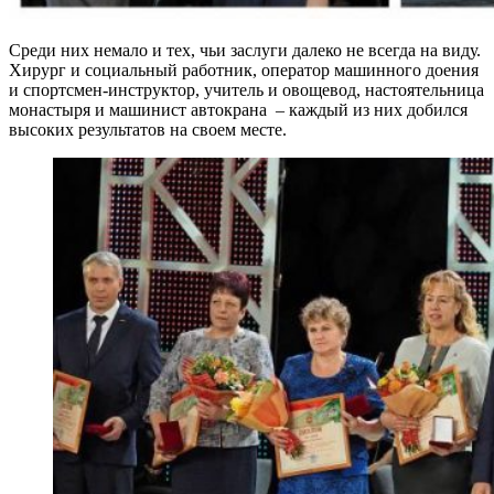
Среди них немало и тех, чьи заслуги далеко не всегда на виду.
Хирург и социальный работник, оператор машинного доения
и спортсмен-инструктор, учитель и овощевод, настоятельница
монастыря и машинист автокрана – каждый из них добился
высоких результатов на своем месте.