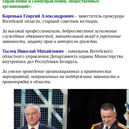
управления и самоуправления, общественных
организаций»
:
Коренько Георгий Александрович
– заместитель прокурора
Витебской области, старший советник юстиции.
За высокий профессионализм, добросовестное исполнение
служебных обязанностей, значительный вклад в укрепление
законности, защиту прав и интересов граждан.
Тылец Николай Михайлович
– начальник Витебского
областного управления Департамента охраны Министерства
внутренних дел Республики Беларусь.
За умелое проведение организационных и практических
мероприятий, направленных на поддержание законности и
правопорядка в области.