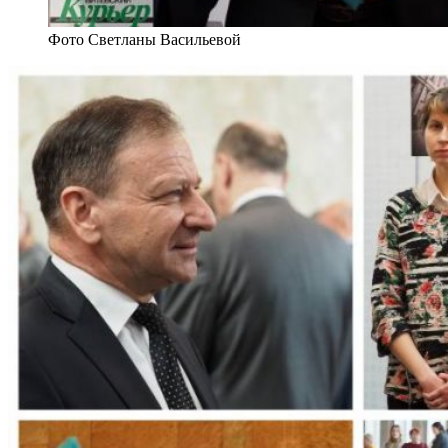
Фото Светланы Васильевой