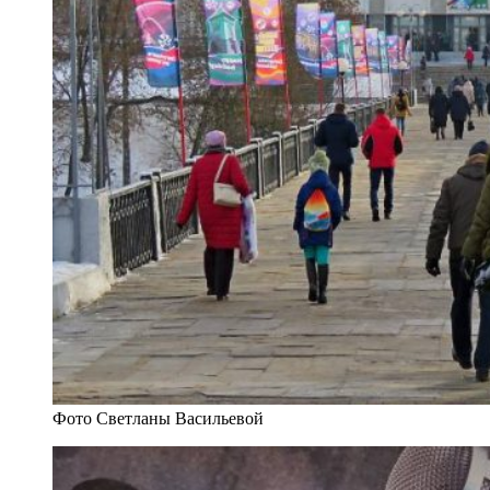
Фото Светланы Васильевой