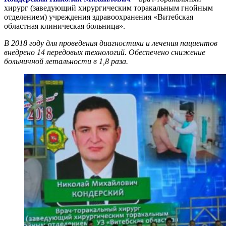
хирург (заведующий хирургическим торакальным гнойным
отделением) учреждения здравоохранения «Витебская
областная клиническая больница».
В 2018 году для проведения диагностики и лечения пациентов
внедрено 14 передовых технологий. Обеспечено снижение
больничной летальности в 1,8 раза.