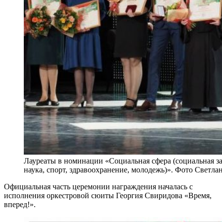
Лауреаты в номинации «Социальная сфера (социальная защ
наука, спорт, здравоохранение, молодежь)». Фото Светл
Официальная часть церемонии награждения началась с
исполнения оркестровой сюиты Георгия Свиридова «Время,
вперед!».