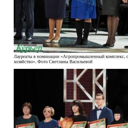
Лауреаты в номинации «Агропромышленный комплекс, о
хозяйство». Фото Светланы Васильевой