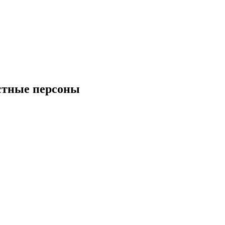
естные персоны