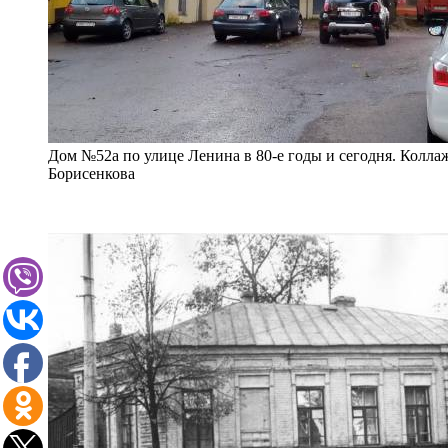
Дом №52а по улице Ленина в 80-е годы и сегодня. Колла
Борисенкова