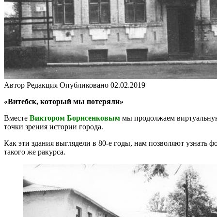
Автор
Редакция
Опубликовано
02.02.2019
«Витебск, который мы потеряли»
Вместе
Виктором Борисенковым
мы продолжаем виртуальную 
точки зрения истории города.
Как эти здания выглядели в 80-е годы, нам позволяют узнать 
такого же ракурса.