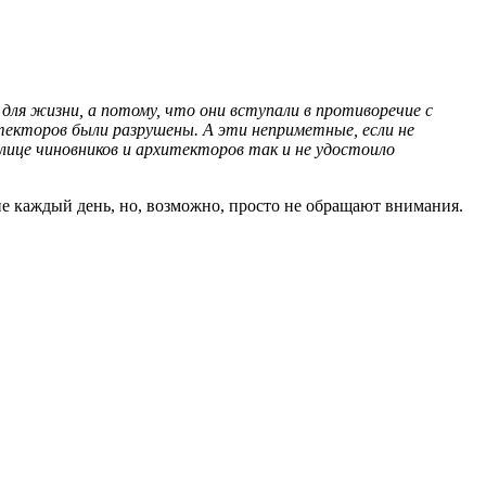
 для жизни, а потому, что они вступали в противоречие с
екторов были разрушены. А эти неприметные, если не
лице чиновников и архитекторов так и не удостоило
е каждый день, но, возможно, просто не обращают внимания.