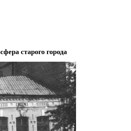
сфера старого города