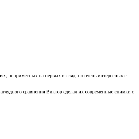
ях, неприметных на первых взгляд, но очень интересных с
наглядного сравнения Виктор сделал их современные снимки с