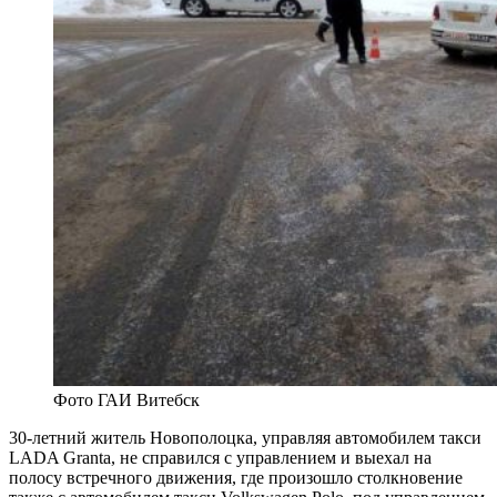
Фото ГАИ Витебск
30-летний житель Новополоцка, управляя автомобилем такси
LADA Granta, не справился с управлением и выехал на
полосу встречного движения, где произошло столкновение