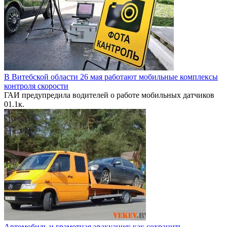
В Витебской области 26 мая работают мобильные комплексы
контроля скорости
ГАИ предупредила водителей о работе мобильных датчиков
0
1.1к.
Автомобиль и грамотная эвакуация: как сохранить