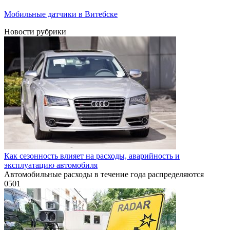
Мобильные датчики в Витебске
Новости рубрики
Как сезонность влияет на расходы, аварийность и
эксплуатацию автомобиля
Автомобильные расходы в течение года распределяются
0
501