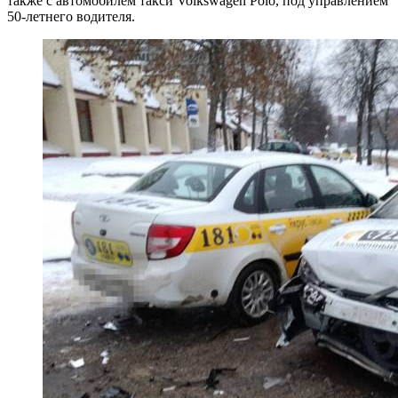
также с автомобилем такси Volkswagen Polo, под управлением
50-летнего водителя.