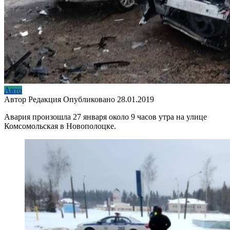
Авто
Автор
Редакция
Опубликовано
28.01.2019
Авария произошла 27 января около 9 часов утра на улице
Комсомольская в Новополоцке.