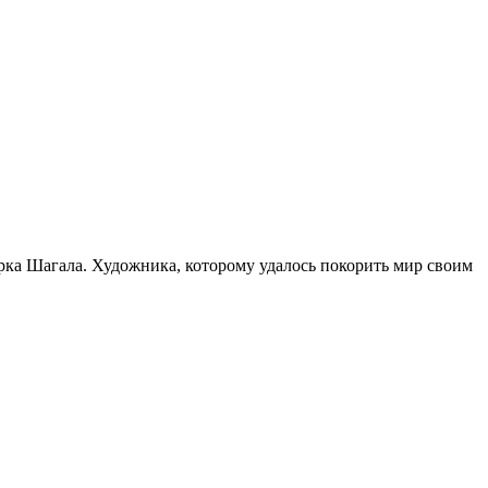
рка Шагала. Художника, которому удалось покорить мир своим