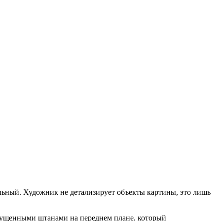
альный. Художник не детализирует объекты картины, это лишь
спущенными штанами на переднем плане, который