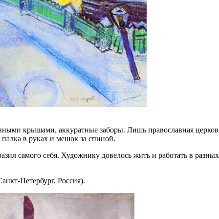
вными крышами, аккуратные заборы. Лишь православная церковь 
палка в руках и мешок за спиной.
зил самого себя. Художнику довелось жить и работать в разных 
Санкт-Петербург, Россия).