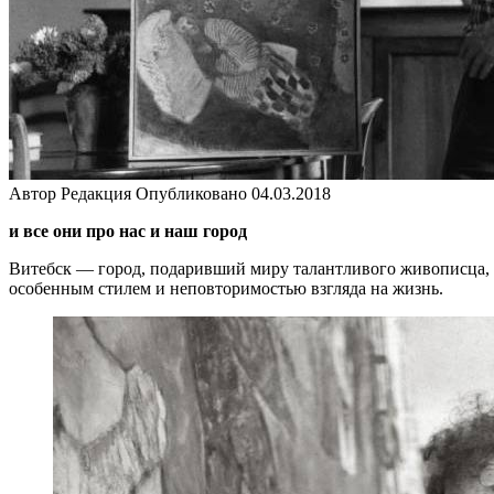
Автор
Редакция
Опубликовано
04.03.2018
и все они про нас и наш город
Витебск — город, подаривший миру талантливого живописца, г
особенным стилем и неповторимостью взгляда на жизнь.