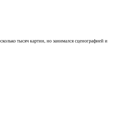
сколько тысяч картин, но занимался сценографией и