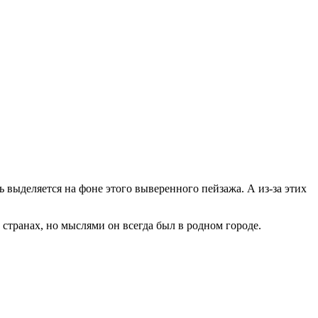
выделяется на фоне этого выверенного пейзажа. А из-за этих
странах, но мыслями он всегда был в родном городе.