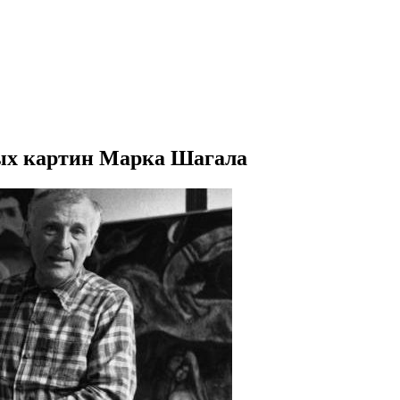
тых картин Марка Шагала