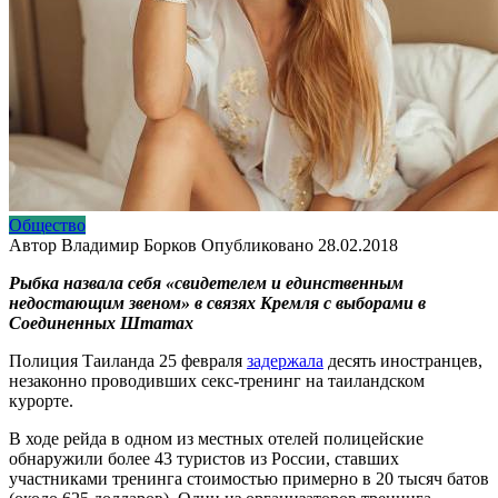
Общество
Автор
Владимир Борков
Опубликовано
28.02.2018
Рыбка назвала себя «свидетелем и единственным
недостающим звеном» в связях Кремля с выборами в
Соединенных Штатах
Полиция Таиланда 25 февраля
задержала
десять иностранцев,
незаконно проводивших секс-тренинг на таиландском
курорте.
В ходе рейда в одном из местных отелей полицейские
обнаружили более 43 туристов из России, ставших
участниками тренинга стоимостью примерно в 20 тысяч батов