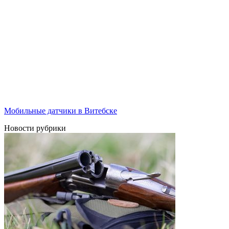
Мобильные датчики в Витебске
Новости рубрики