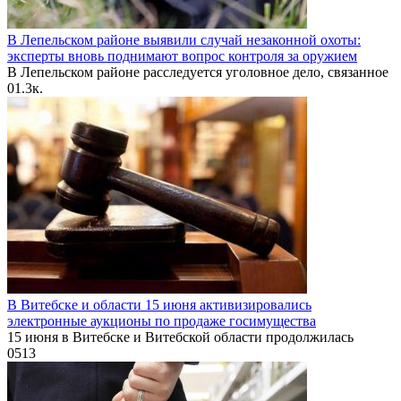
В Лепельском районе выявили случай незаконной охоты:
эксперты вновь поднимают вопрос контроля за оружием
В Лепельском районе расследуется уголовное дело, связанное
0
1.3к.
В Витебске и области 15 июня активизировались
электронные аукционы по продаже госимущества
15 июня в Витебске и Витебской области продолжилась
0
513