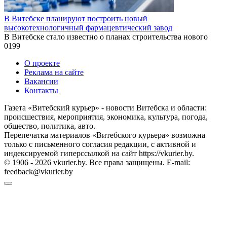
В Витебске планируют построить новый
высокотехнологичный фармацевтический завод
В Витебске стало известно о планах строительства нового
0
199
О проекте
Реклама на сайте
Вакансии
Контакты
Газета «Витебский курьер» - новости Витебска и области:
происшествия, мероприятия, экономика, культура, погода,
общество, политика, авто.
Перепечатка материалов «Витебского курьера» возможна
только с письменного согласия редакции, с активной и
индексируемой гиперссылкой на сайт https://vkurier.by.
© 1906 - 2026 vkurier.by. Все права защищены. E-mail:
feedback@vkurier.by