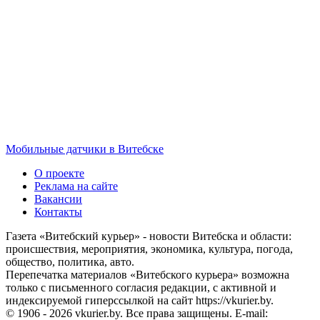
Мобильные датчики в Витебске
О проекте
Реклама на сайте
Вакансии
Контакты
Газета «Витебский курьер» - новости Витебска и области:
происшествия, мероприятия, экономика, культура, погода,
общество, политика, авто.
Перепечатка материалов «Витебского курьера» возможна
только с письменного согласия редакции, с активной и
индексируемой гиперссылкой на сайт https://vkurier.by.
© 1906 - 2026 vkurier.by. Все права защищены. E-mail: