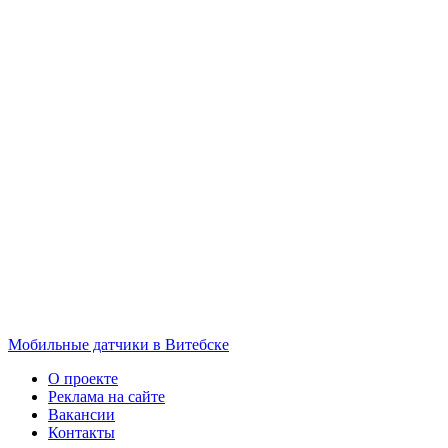
Мобильные датчики в Витебске
О проекте
Реклама на сайте
Вакансии
Контакты