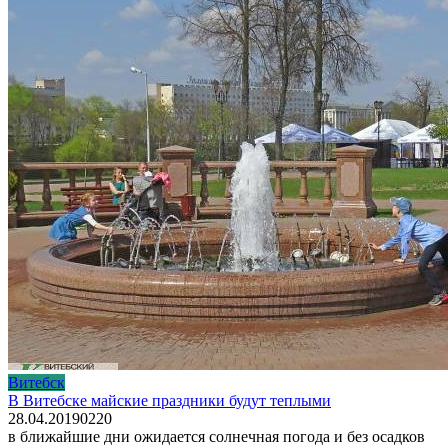
Витебск
В Витебске майские праздники будут теплыми
28.04.2019
0
220
в ближайшие дни ожидается солнечная погода и без осадков