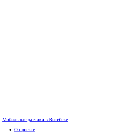
Мобильные датчики в Витебске
О проекте