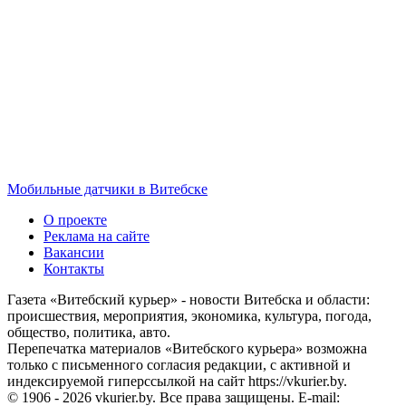
Мобильные датчики в Витебске
О проекте
Реклама на сайте
Вакансии
Контакты
Газета «Витебский курьер» - новости Витебска и области:
происшествия, мероприятия, экономика, культура, погода,
общество, политика, авто.
Перепечатка материалов «Витебского курьера» возможна
только с письменного согласия редакции, с активной и
индексируемой гиперссылкой на сайт https://vkurier.by.
© 1906 - 2026 vkurier.by. Все права защищены. E-mail: